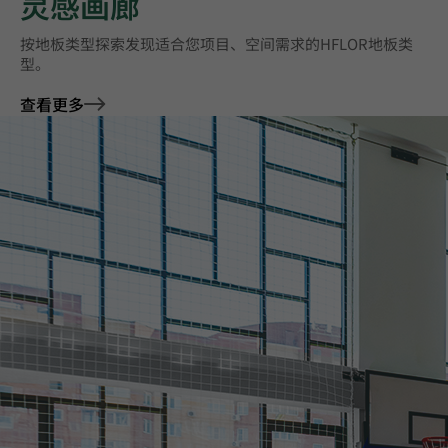
灵感画廊
按地板类型探索‌发现适合您项目、空间需求的HFLOR地板类
型。
查看更多