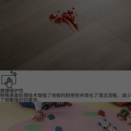
便捷维护性‌
特殊表面处理技术增强了地板的耐用性并简化了清洁流程，减少
了频繁维护的需求。