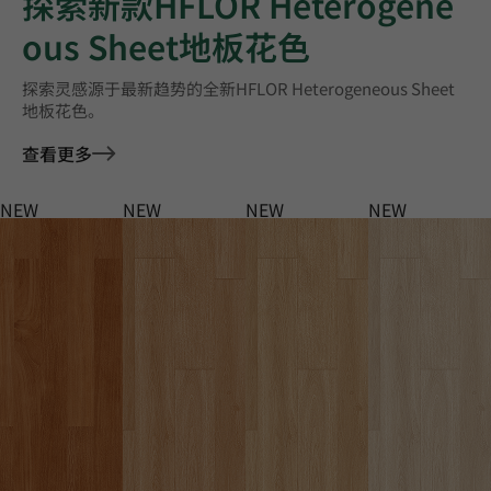
探索新款HFLOR Heterogene
ous Sheet地板花色
探索灵感源于最新趋势的全新HFLOR Heterogeneous Sheet
地板花色。
查看更多
NEW
NEW
NEW
NEW