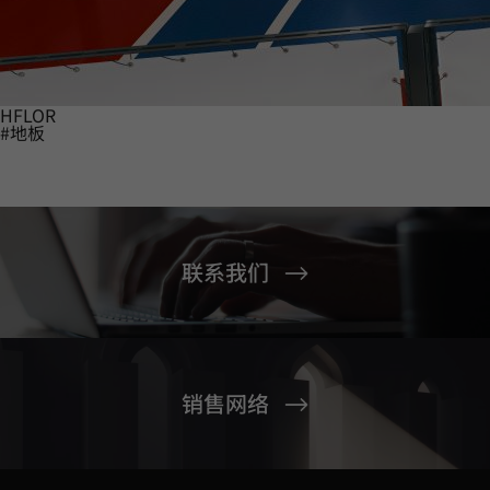
HFLOR
#地板
联系我们
销售网络