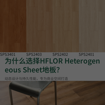
SPS3401
SPS2403
SPS2402
SPS2401
为什么选择HFLOR Heterogen
eous Sheet地板？
动态设计与持久性能，专为商业空间打造