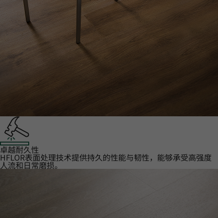
卓越耐久性‌
HFLOR表面处理技术提供持久的性能与韧性，能够承受高强度
人流和日常磨损。