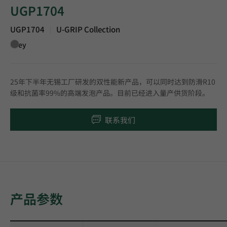
UGP1704
UGP1704
U-GRIP Collection
|
Grey
25年下半年无锡工厂研发的双性能新产品，可以同时达到防滑R10
级和抗菌率99%的高端发泡产品。目前已经进入量产供货阶段。
联系我们
产品参数