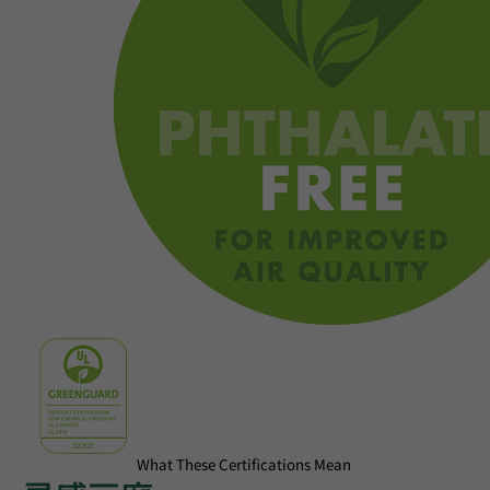
What These Certifications Mean