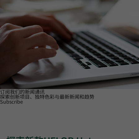
订阅我们的新闻通讯
探索创新项目、独特色彩与最新新闻和趋势
Subscribe