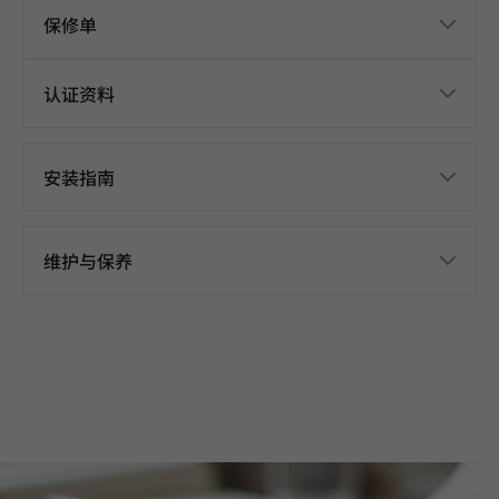
保修单
认证资料
安装指南
维护与保养