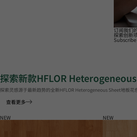
订阅我们
探索创新
Subscribe
探索新款HFLOR Heterogeneou
探索灵感源于最新趋势的全新HFLOR Heterogeneous Sheet地板
查看更多
NEW
NEW