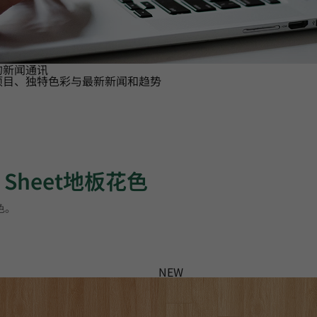
的新闻通讯
项目、独特色彩与最新新闻和趋势
s Sheet地板花色
花色。
NEW