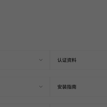
认证资料
安装指南