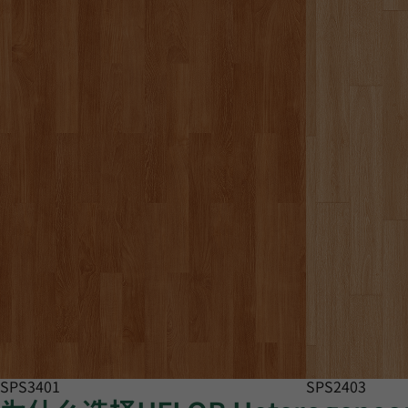
SPS3401
SPS2403