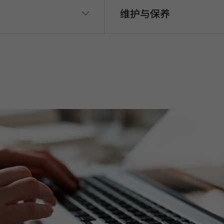
维护与保养