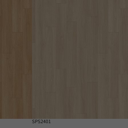
SPS2401