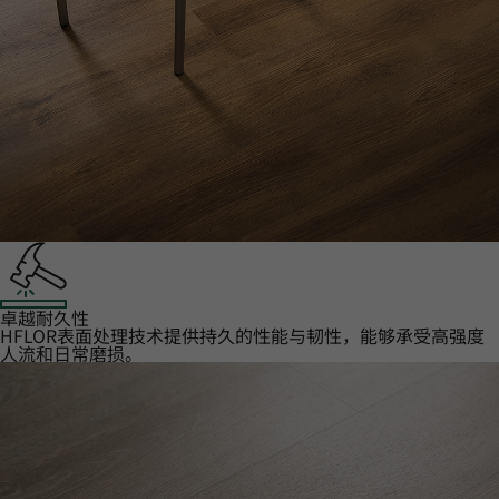
卓越耐久性‌
HFLOR表面处理技术提供持久的性能与韧性，能够承受高强度
人流和日常磨损。