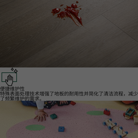
便捷维护性‌
特殊表面处理技术增强了地板的耐用性并简化了清洁流程，减少
了频繁维护的需求。