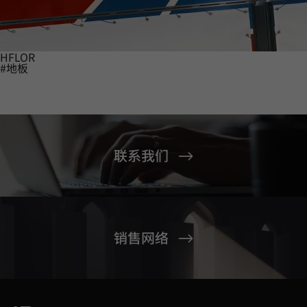
HFLOR
#地板
联系我们
销售网络