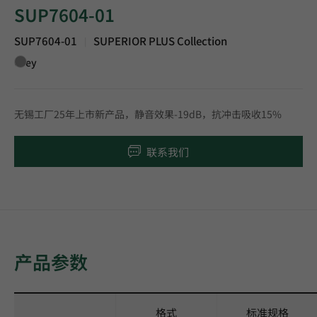
SUP7604-01
SUP7604-01
SUPERIOR PLUS Collection
|
Grey
无锡工厂25年上市新产品，静音效果-19dB，抗冲击吸收15%
联系我们
产品参数
格式
标准规格