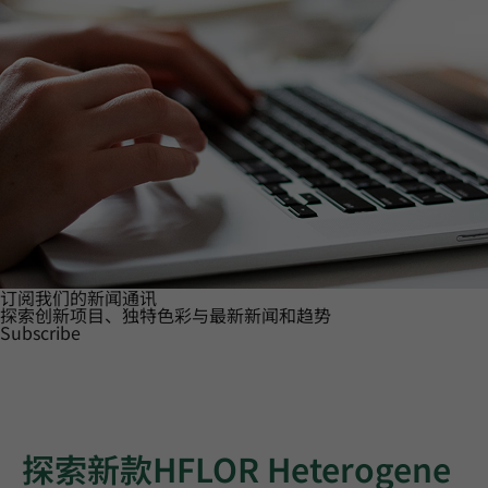
订阅我们的新闻通讯
探索创新项目、独特色彩与最新新闻和趋势
Subscribe
探索新款HFLOR Heterogene