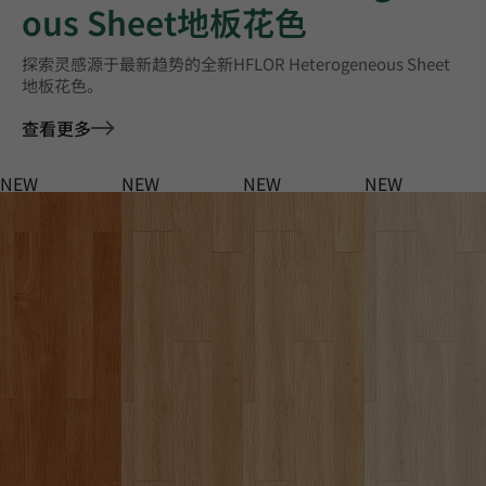
ous Sheet地板花色
探索灵感源于最新趋势的全新HFLOR Heterogeneous Sheet
地板花色。
查看更多
NEW
NEW
NEW
NEW