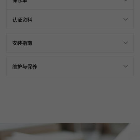
保修单
认证资料
安装指南
维护与保养