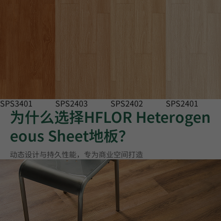
SPS3401
SPS2403
SPS2402
SPS2401
为什么选择HFLOR Heterogen
eous Sheet地板？
动态设计与持久性能，专为商业空间打造