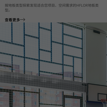
按地板类型探索‌发现适合您项目、空间需求的HFLOR地板类
型。
查看更多