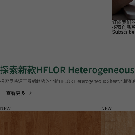
订阅我们
探索创新
Subscribe
探索新款HFLOR Heterogeneou
探索灵感源于最新趋势的全新HFLOR Heterogeneous Sheet地板
查看更多
NEW
NEW