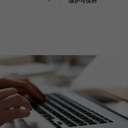
维护与保养