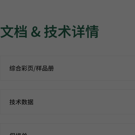
文档 & 技术详情
综合彩页/样品册
技术数据