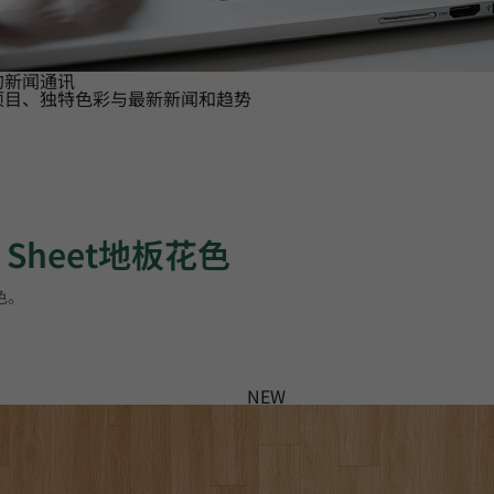
的新闻通讯
项目、独特色彩与最新新闻和趋势
s Sheet地板花色
花色。
NEW