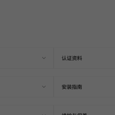
认证资料
安装指南