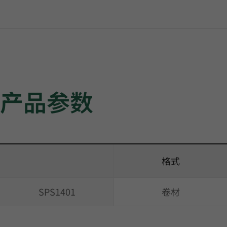
产品参数
格式
SPS1401
卷材