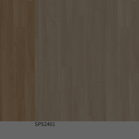
SPS2401