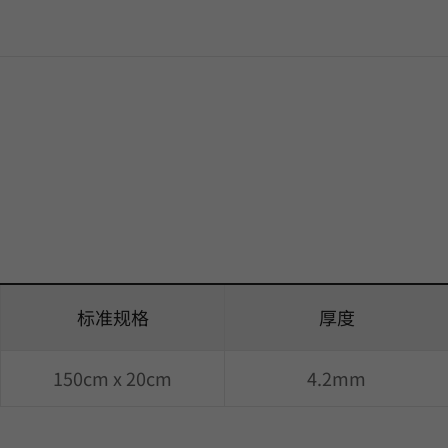
标准规格
厚度
150cm x 20cm
4.2mm