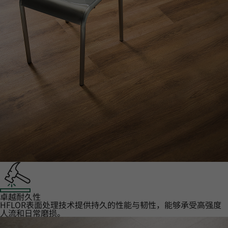
卓越耐久性‌
HFLOR表面处理技术提供持久的性能与韧性，能够承受高强度
人流和日常磨损。