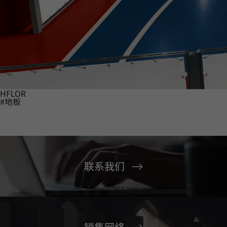
HFLOR
#地板
联系我们
销售网络