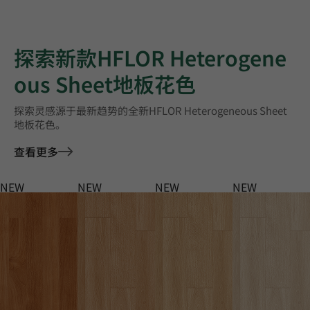
探索新款HFLOR Heterogene
ous Sheet地板花色
探索灵感源于最新趋势的全新HFLOR Heterogeneous Sheet
地板花色。
查看更多
NEW
NEW
NEW
NEW