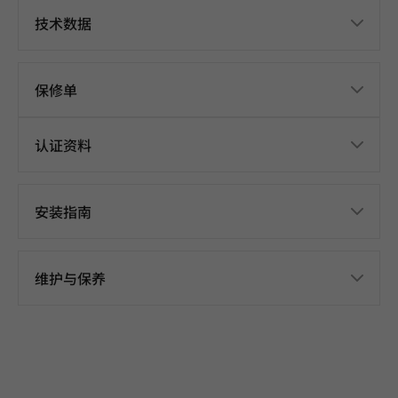
技术数据
保修单
认证资料
安装指南
维护与保养