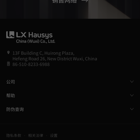
13F Building C, Huirong Plaza,
Hefeng Road 26, New District Wuxi, China
86-510-8233-6988
公司
帮助
防伪查询
隐私条款
相关法律
设置