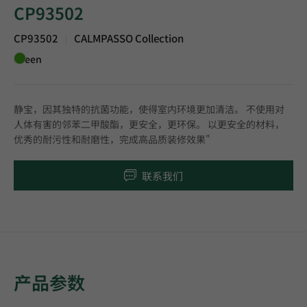
CP93502
CP93502
CALMPASSO Collection
|
Green
静宝，因其独特的抗菌功能，使得室内环境更加清洁。 不使用对
人体有害的邻苯二甲酸酯，更安全，更环保。 以更安全的材料，
优秀的耐污性和耐磨性，完成高品质装修效果"
联系我们
产品参数