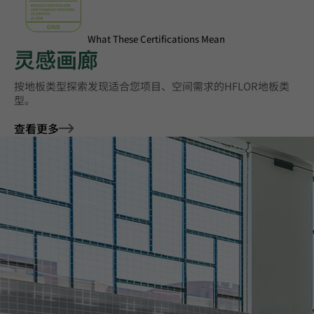
What These Certifications Mean
灵感画廊
按地板类型探索‌发现适合您项目、空间需求的HFLOR地板类
型。
查看更多