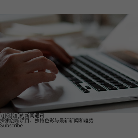
订阅我们的新闻通讯
探索创新项目、独特色彩与最新新闻和趋势
Subscribe