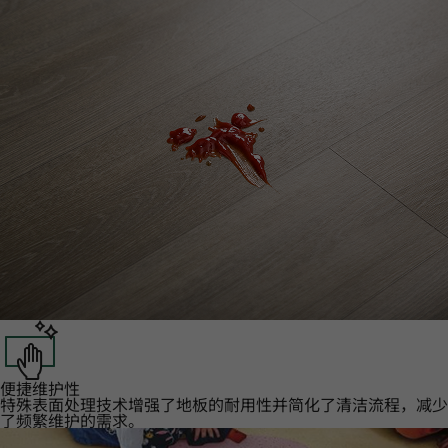
便捷维护性‌
特殊表面处理技术增强了地板的耐用性并简化了清洁流程，减少
了频繁维护的需求。