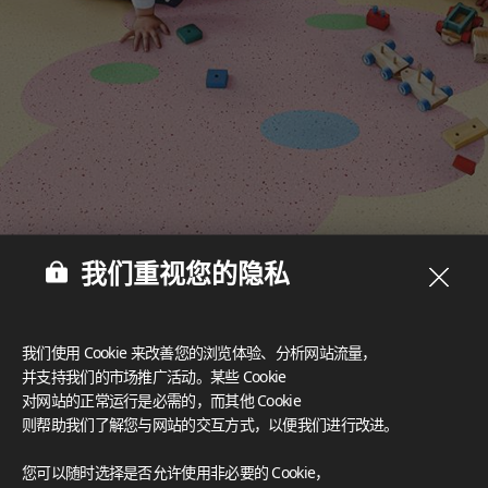
我们重视您的隐私
我们使用 Cookie 来改善您的浏览体验、分析网站流量，
并支持我们的市场推广活动。某些 Cookie
对网站的正常运行是必需的，而其他 Cookie
多样设计‌
则帮助我们了解您与网站的交互方式，以便我们进行改进。
丰富的设计选择为创意空间营造提供了可能，可满足任何美学风
格需求。
您可以随时选择是否允许使用非必要的 Cookie，