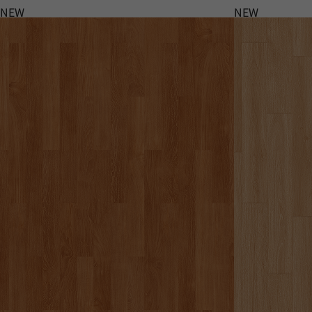
NEW
NEW