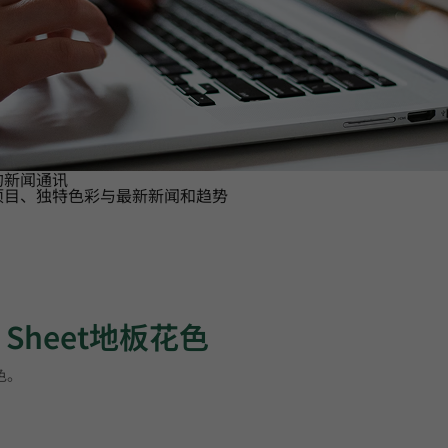
的新闻通讯
项目、独特色彩与最新新闻和趋势
s Sheet地板花色
花色。