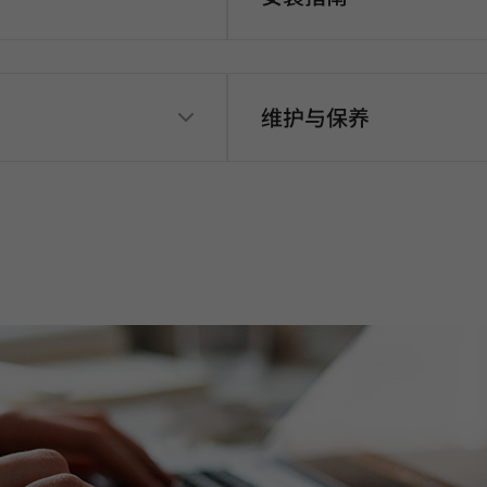
维护与保养