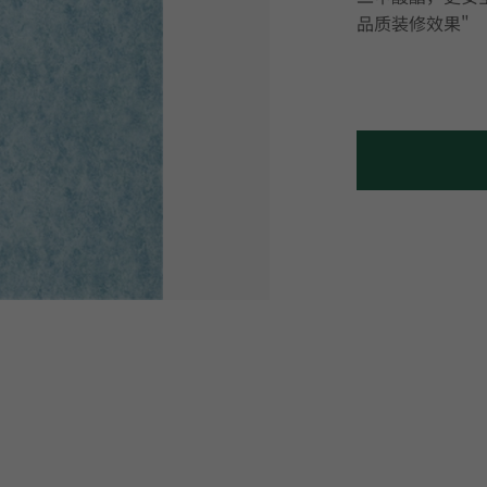
品质装修效果"