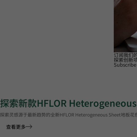
订阅我们
探索创新
Subscribe
探索新款HFLOR Heterogeneou
探索灵感源于最新趋势的全新HFLOR Heterogeneous Sheet地板
查看更多