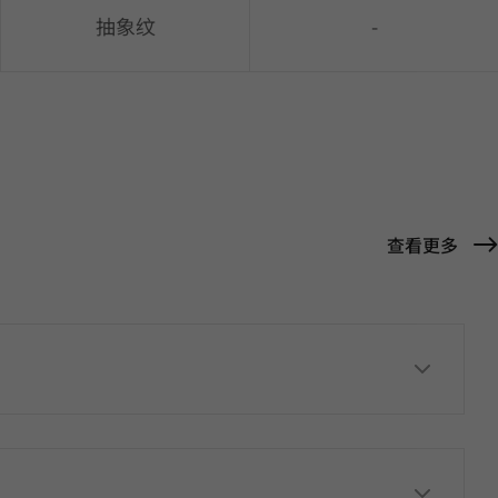
抽象纹
-
查看更多