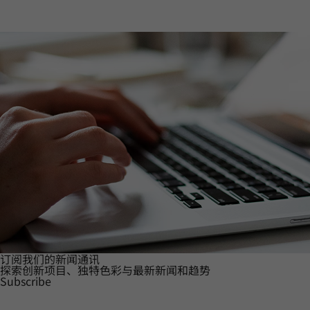
订阅我们的新闻通讯
探索创新项目、独特色彩与最新新闻和趋势
Subscribe