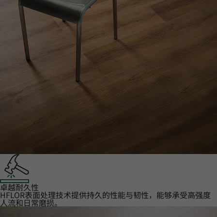
卓越耐久性‌
HFLOR表面处理技术提供持久的性能与韧性，能够承受高强度
人流和日常磨损。