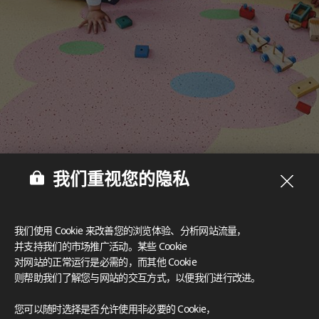
我们重视您的隐私
我们使用 Cookie 来改善您的浏览体验、分析网站流量，
并支持我们的市场推广活动。某些 Cookie
对网站的正常运行是必需的，而其他 Cookie
多样设计‌
则帮助我们了解您与网站的交互方式，以便我们进行改进。
丰富的设计选择为创意空间营造提供了可能，可满足任何美学风
格需求。
您可以随时选择是否允许使用非必要的 Cookie，