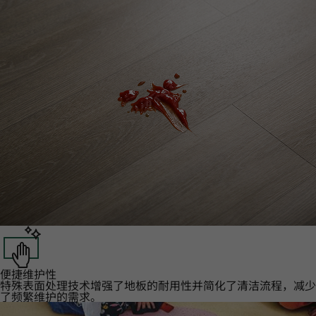
便捷维护性‌
特殊表面处理技术增强了地板的耐用性并简化了清洁流程，减少
了频繁维护的需求。