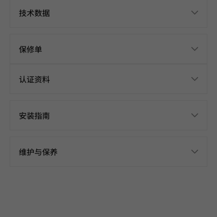
技术数据
保修单
认证资料
安装指南
维护与保养