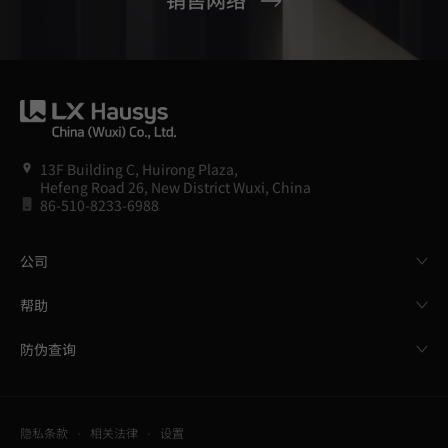
13F Building C, Huirong Plaza,
Hefeng Road 26, New District Wuxi, China
86-510-8233-6988
公司
帮助
防伪查询
隐私条款
相关法律
设置