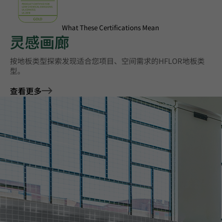
What These Certifications Mean
灵感画廊
按地板类型探索‌发现适合您项目、空间需求的HFLOR地板类
型。
查看更多