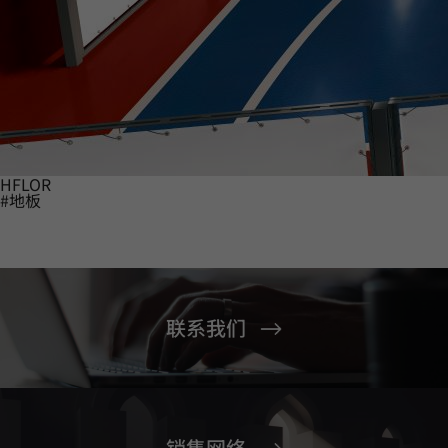
HFLOR
#地板
联系我们
销售网络