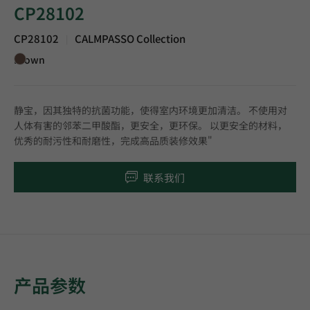
CP28102
CP28102
CALMPASSO Collection
|
Brown
静宝，因其独特的抗菌功能，使得室内环境更加清洁。 不使用对
人体有害的邻苯二甲酸酯，更安全，更环保。 以更安全的材料，
优秀的耐污性和耐磨性，完成高品质装修效果"
联系我们
产品参数