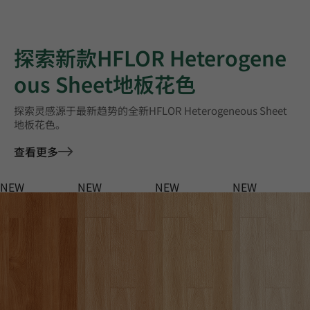
探索新款HFLOR Heterogene
ous Sheet地板花色
探索灵感源于最新趋势的全新HFLOR Heterogeneous Sheet
地板花色。
查看更多
NEW
NEW
NEW
NEW