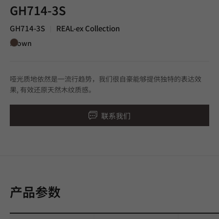
GH714-3S
GH714-3S
REAL-ex Collection
|
Brown
哑光质地依然是一流行趋势，我们很自豪能够提供独特的表达效
果, 有效还原天然木纹质感。
联系我们
产品参数