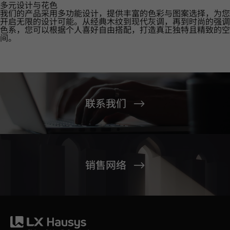
多元设计与花色
我们的产品采用多功能设计，提供丰富的色彩与图案选择，为您
开启无限的设计可能。从经典木纹到现代灰调，再到时尚的强调
色系，您可以根据个人喜好自由搭配，打造真正独特且精致的空
间。
联系我们
销售网络