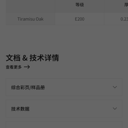
等级
Tiramisu Oak
E200
0.
文档 & 技术详情
查看更多
综合彩页/样品册
技术数据