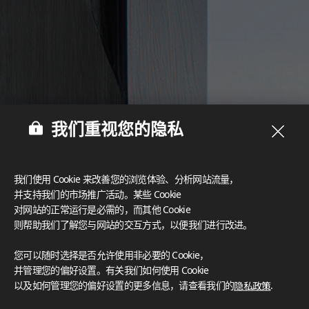
我们重视您的隐私
我们使用 Cookie 来改善您的浏览体验、分析网站流量，
并支持我们的市场推广活动。某些 Cookie
对网站的正常运行是必需的，而其他 Cookie
则帮助我们了解您与网站的交互方式，以便我们进行改进。
您可以随时选择是否允许使用非必要的 Cookie，
并管理您的偏好设置。有关我们如何使用 Cookie
以及如何管理您的偏好设置的更多信息，请查看我们的
隐私政策
.