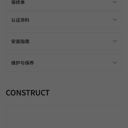
保修单
认证资料
安装指南
维护与保养
CONSTRUCT