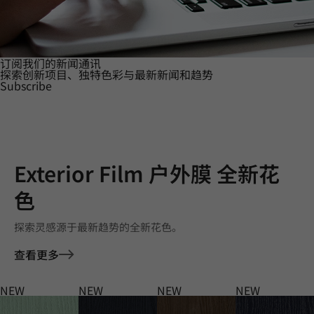
订阅我们的新闻通讯
探索创新项目、独特色彩与最新新闻和趋势
Subscribe
Exterior Film 户外膜 全新花
色
探索灵感源于最新趋势的全新花色。
查看更多
NEW
NEW
NEW
NEW