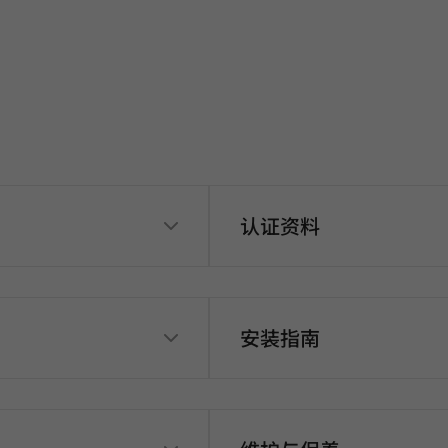
认证资料
安装指南