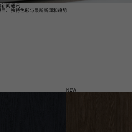
的新闻通讯
项目、独特色彩与最新新闻和趋势
NEW