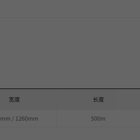
宽度
长度
0mm / 1260mm
500m