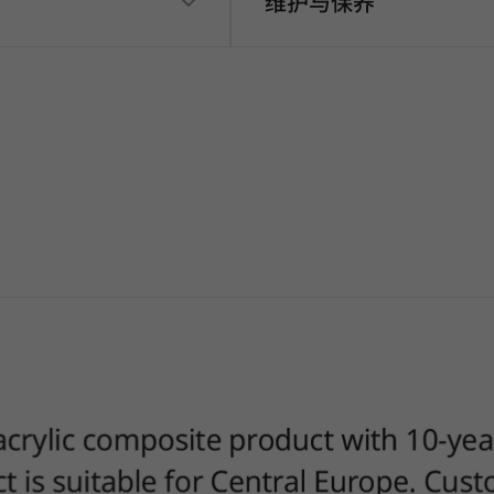
维护与保养