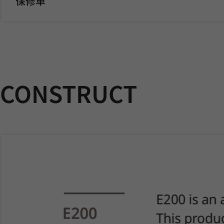
保修单
CONSTRUCT