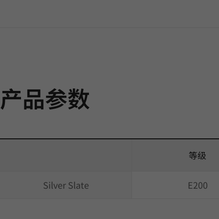
产品参数
等级
Silver Slate
E200