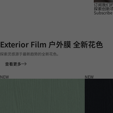
订阅我们
探索创新
Subscribe
Exterior Film 户外膜 全新花色
探索灵感源于最新趋势的全新花色。
查看更多
NEW
NEW