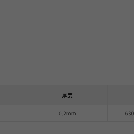
厚度
0.2mm
63