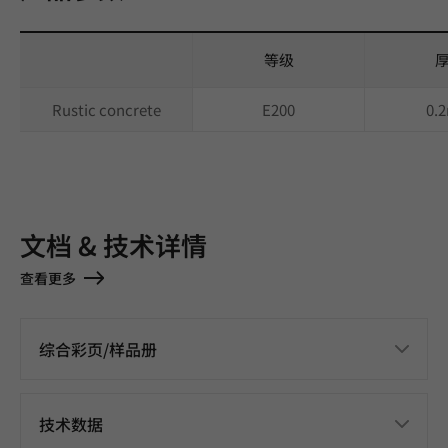
等级
Rustic concrete
E200
0.
文档 & 技术详情
查看更多
综合彩页/样品册
技术数据