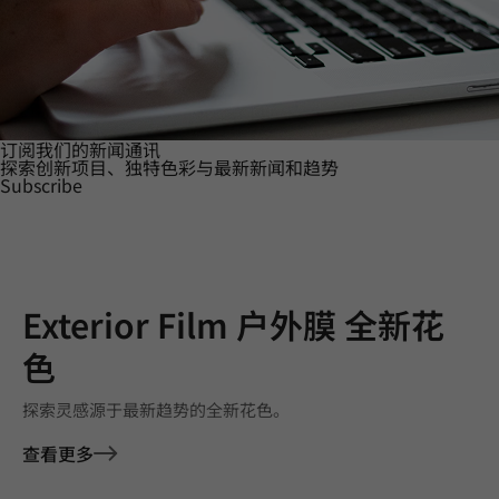
订阅我们的新闻通讯
探索创新项目、独特色彩与最新新闻和趋势
Subscribe
Exterior Film 户外膜 全新花
色
探索灵感源于最新趋势的全新花色。
查看更多