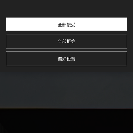
全部接受
全部拒绝
偏好设置