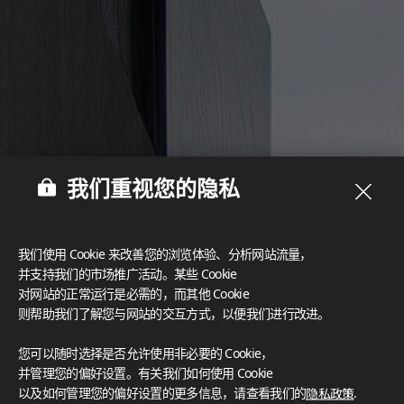
我们重视您的隐私
我们使用 Cookie 来改善您的浏览体验、分析网站流量，
并支持我们的市场推广活动。某些 Cookie
对网站的正常运行是必需的，而其他 Cookie
则帮助我们了解您与网站的交互方式，以便我们进行改进。
您可以随时选择是否允许使用非必要的 Cookie，
并管理您的偏好设置。有关我们如何使用 Cookie
以及如何管理您的偏好设置的更多信息，请查看我们的
隐私政策
.