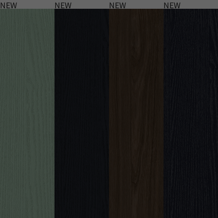
NEW
NEW
NEW
NEW