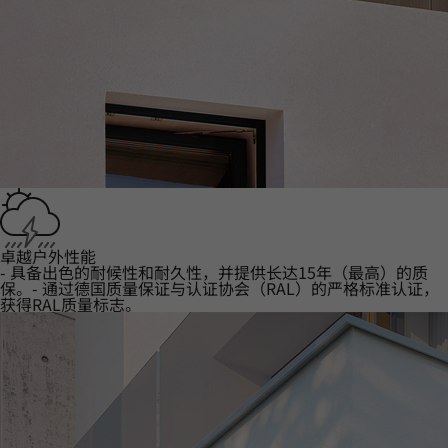
卓越户外性能
- 具备出色的耐候性和耐久性，并提供长达15年（最高）的质
保。- 通过德国质量保证与认证协会（RAL）的严格标准认证，
获得RAL质量标志。