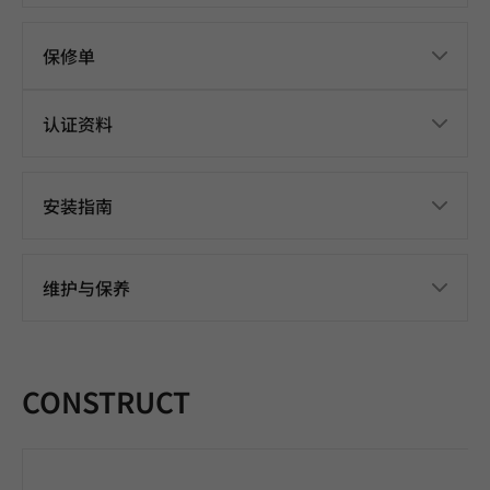
保修单
认证资料
安装指南
维护与保养
CONSTRUCT