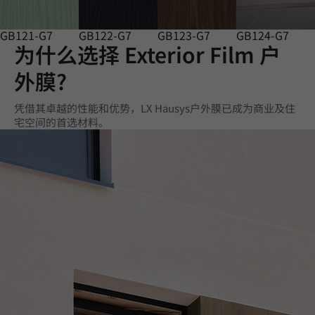
GB121-G7
GB122-G7
GB123-G7
GB124-G7
为什么选择 Exterior Film 户
外膜?
凭借其卓越的性能和优势，LX Hausys户外膜已成为商业及住
宅空间的首选材料。