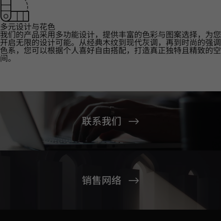
多元设计与花色
我们的产品采用多功能设计，提供丰富的色彩与图案选择，为您
开启无限的设计可能。从经典木纹到现代灰调，再到时尚的强调
色系，您可以根据个人喜好自由搭配，打造真正独特且精致的空
间。
联系我们
销售网络