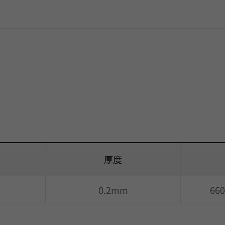
厚度
0.2mm
66