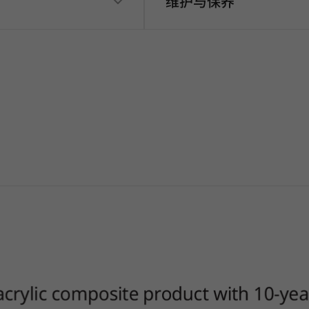
维护与保养