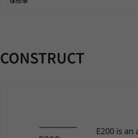
保修单
CONSTRUCT