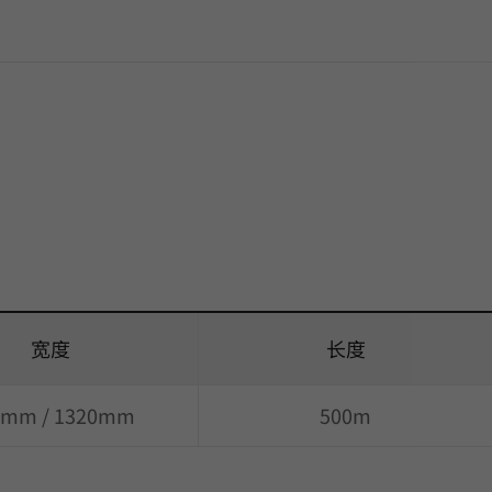
宽度
长度
0mm / 1320mm
500m