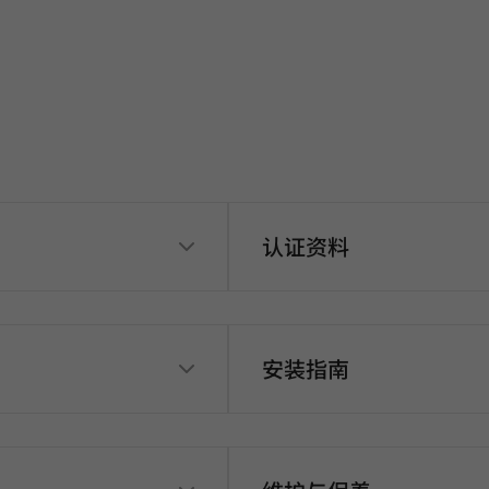
认证资料
安装指南