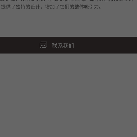
，提供了独特的设计，增加了它们的整体吸引力。
联系我们