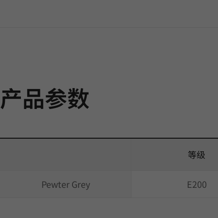
产品参数
等级
Pewter Grey
E200