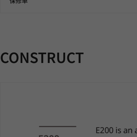
保修单
CONSTRUCT