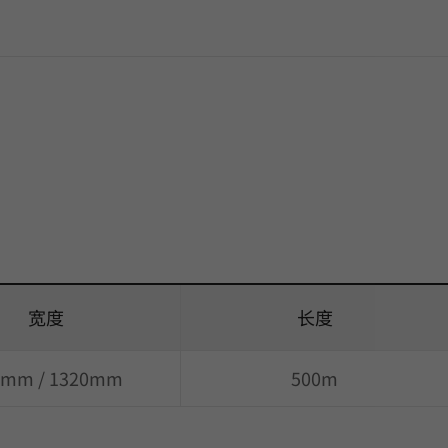
宽度
长度
0mm / 1320mm
500m