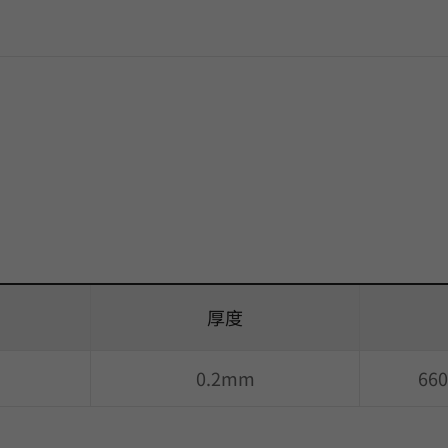
厚度
0.2mm
66