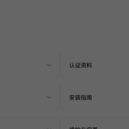
认证资料
安装指南