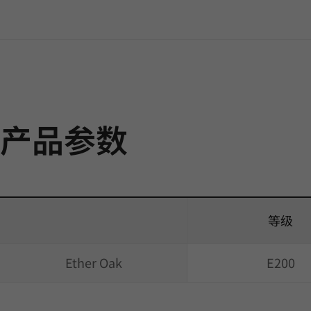
产品参数
等级
Ether Oak
E200