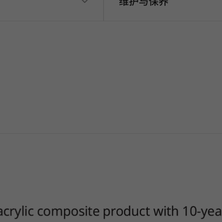
维护与保养