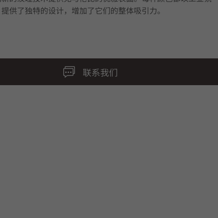
，提供了独特的设计，增加了它们的整体吸引力。
联系我们