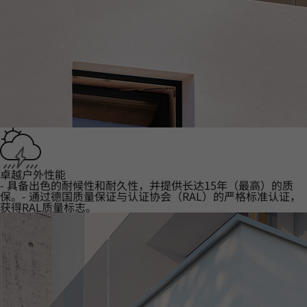
卓越户外性能
- 具备出色的耐候性和耐久性，并提供长达15年（最高）的质
保。- 通过德国质量保证与认证协会（RAL）的严格标准认证，
获得RAL质量标志。