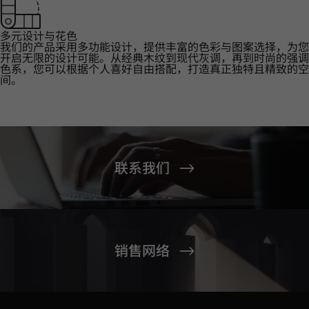
多元设计与花色
我们的产品采用多功能设计，提供丰富的色彩与图案选择，为您
开启无限的设计可能。从经典木纹到现代灰调，再到时尚的强调
色系，您可以根据个人喜好自由搭配，打造真正独特且精致的空
间。
联系我们
销售网络