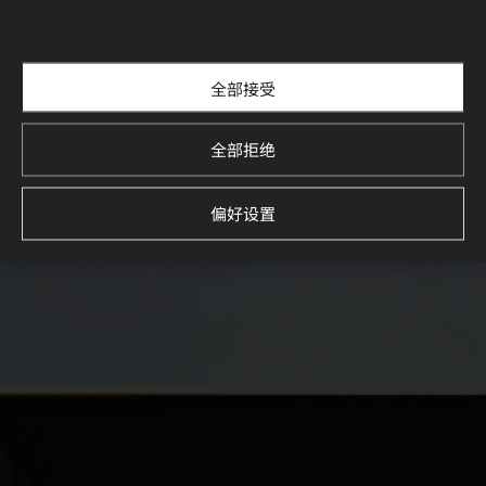
全部接受
全部拒绝
偏好设置