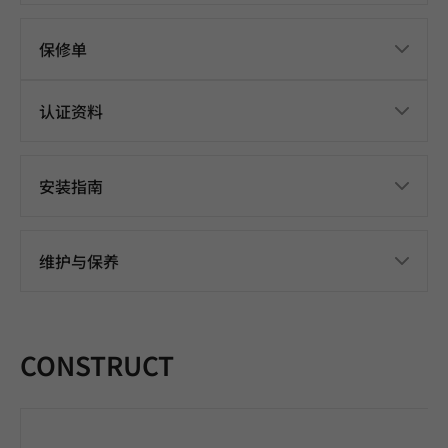
保修单
认证资料
安装指南
维护与保养
CONSTRUCT