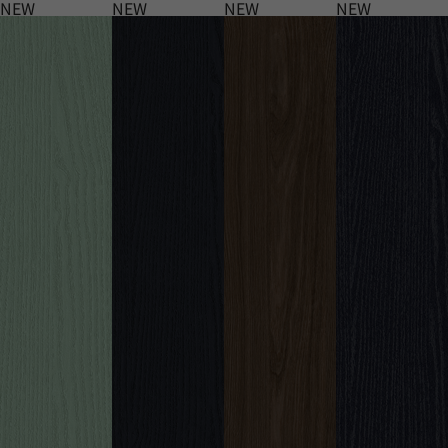
NEW
NEW
NEW
NEW