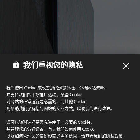
我们重视您的隐私
我们使用 Cookie 来改善您的浏览体验、分析网站流量，
并支持我们的市场推广活动。某些 Cookie
对网站的正常运行是必需的，而其他 Cookie
则帮助我们了解您与网站的交互方式，以便我们进行改进。
您可以随时选择是否允许使用非必要的 Cookie，
并管理您的偏好设置。有关我们如何使用 Cookie
以及如何管理您的偏好设置的更多信息，请查看我们的
隐私政策
.