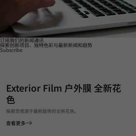
订阅我们的新闻通讯
探索创新项目、独特色彩与最新新闻和趋势
Subscribe
Exterior Film 户外膜 全新花
色
探索灵感源于最新趋势的全新花色。
查看更多