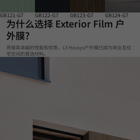
GB121-G7
GB122-G7
GB123-G7
GB124-G7
为什么选择 Exterior Film 户
外膜?
凭借其卓越的性能和优势，LX Hausys户外膜已成为商业及住
宅空间的首选材料。