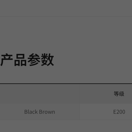
产品参数
等级
Black Brown
E200