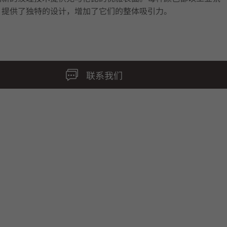
，提供了独特的设计，增加了它们的整体吸引力。
联系我们