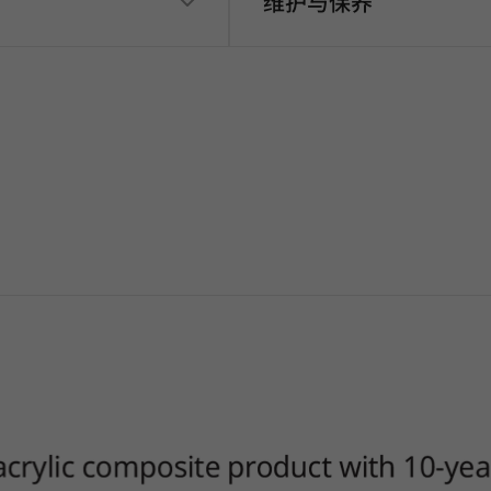
维护与保养