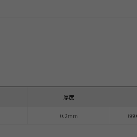
厚度
0.2mm
66