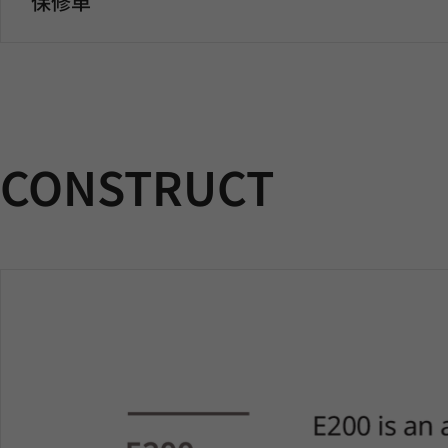
保修单
CONSTRUCT