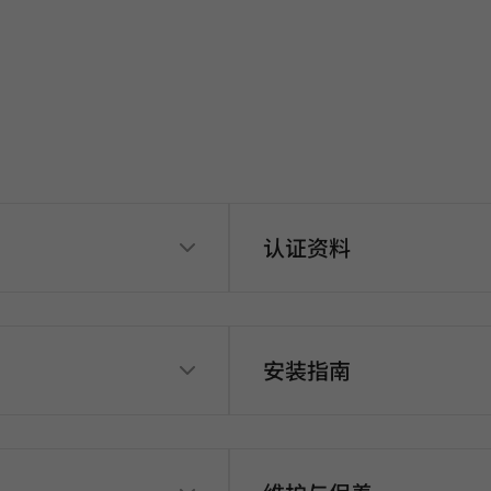
认证资料
安装指南