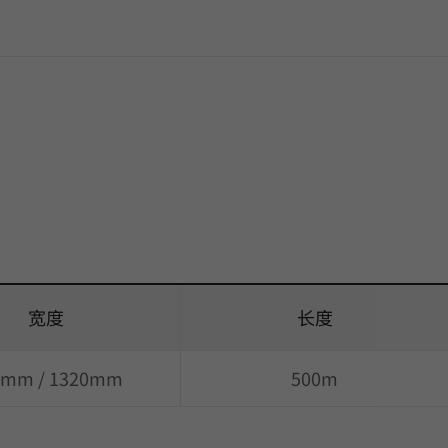
宽度
长度
0mm / 1320mm
500m