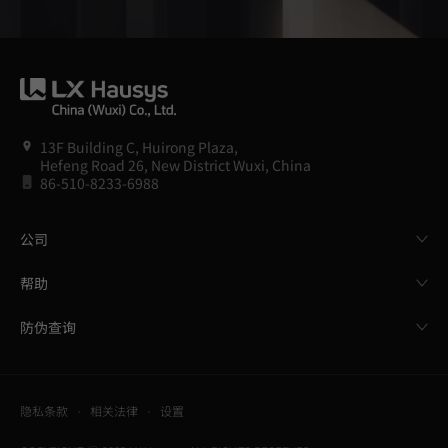
13F Building C, Huirong Plaza,
Hefeng Road 26, New District Wuxi, China
86-510-8233-6988
公司
帮助
防伪查询
隐私条款
相关法律
设置