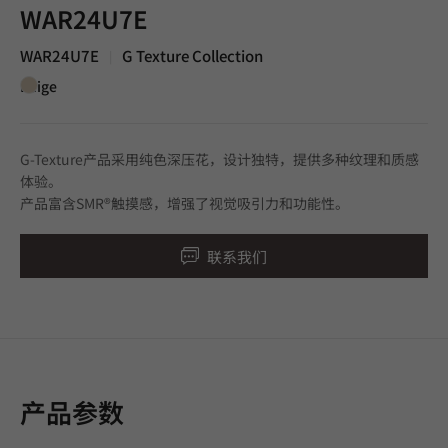
WAR24U7E
WAR24U7E
G Texture Collection
|
Beige
G-Texture产品采用纯色深压花，设计独特，提供多种纹理和质感
体验。
产品富含SMR®触摸感，增强了视觉吸引力和功能性。
联系我们
产品参数