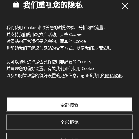
我们重视您的隐私
我们使用 Cookie 来改善您的浏览体验、分析网站流量，
并支持我们的市场推广活动。某些 Cookie
对网站的正常运行是必需的，而其他 Cookie
则帮助我们了解您与网站的交互方式，以便我们进行改进。
您可以随时选择是否允许使用非必要的 Cookie，
并管理您的偏好设置。有关我们如何使用 Cookie
以及如何管理您的偏好设置的更多信息，请查看我们的
隐私政策
.
订阅我们的新闻通讯
探索创新项目、独特色彩与最新新闻和趋势
Subscribe
全部接受
全部拒绝