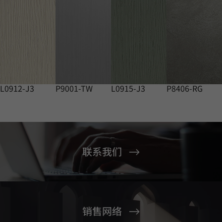
L0912-J3
P9001-TW
L0915-J3
P8406-RG
联系我们
销售网络