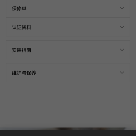
保修单
认证资料
安装指南
维护与保养