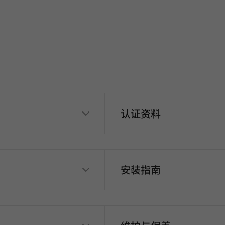
认证资料
安装指南