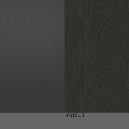
L0915-J3