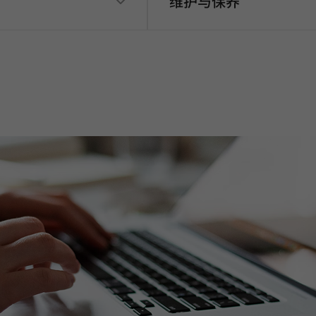
维护与保养