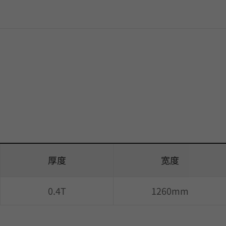
厚度
宽度
0.4T
1260mm