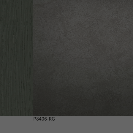
P8406-RG