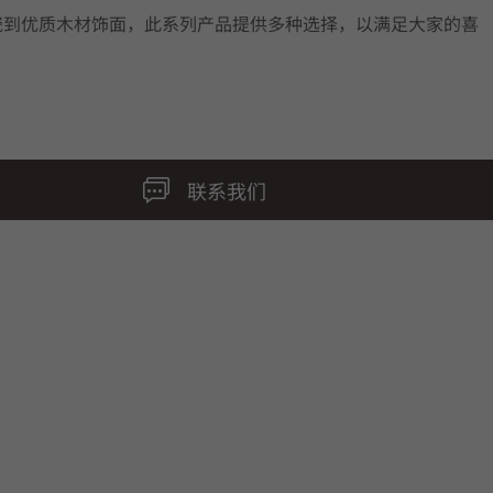
瓷到优质木材饰面，此系列产品提供多种选择，以满足大家的喜
联系我们