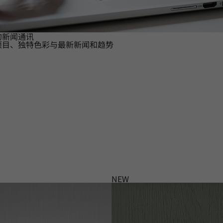
的新闻通讯
项目、独特色彩与最新新闻和趋势
NEW