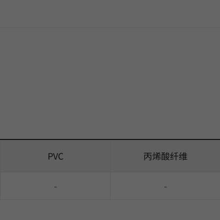
PVC
丙烯酸纤维
-
-