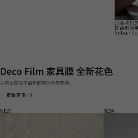
订阅我们
探索创新
Subscribe
Deco Film 家具膜 全新花色
探索灵感源于最新趋势的全新花色。
查看更多
NEW
NEW