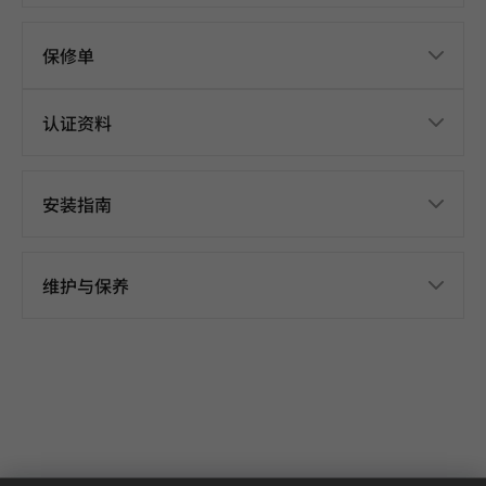
保修单
认证资料
安装指南
维护与保养