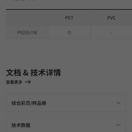
PET
PVC
P9203-TW
O
-
文档 & 技术详情
查看更多
综合彩页/样品册
技术数据