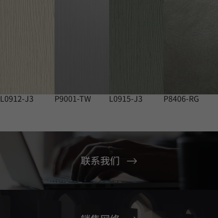
L0912-J3
P9001-TW
L0915-J3
P8406-RG
联系我们