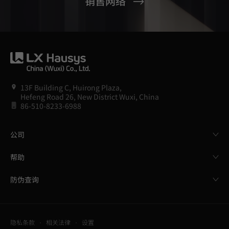
销售网络
13F Building C, Huirong Plaza,
Hefeng Road 26, New District Wuxi, China
86-510-8233-6988
公司
帮助
防伪查询
隐私条款
相关法律
设置