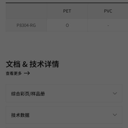
PET
PVC
P8304-RG
O
-
文档 & 技术详情
查看更多
综合彩页/样品册
技术数据