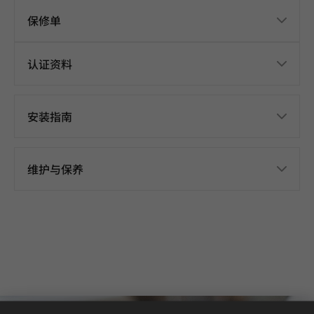
保修单
认证资料
安装指南
维护与保养