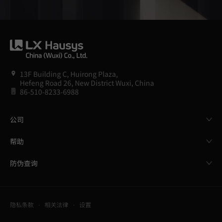
13F Building C, Huirong Plaza,
Hefeng Road 26, New District Wuxi, China
86-510-8233-6988
公司
帮助
防伪查询
隐私条款
相关法律
设置