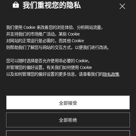
我们重视您的隐私
我们使用 Cookie 来改善您的浏览体验、分析网站流量，
并支持我们的市场推广活动。某些 Cookie
对网站的正常运行是必需的，而其他 Cookie
则帮助我们了解您与网站的交互方式，以便我们进行改进。
您可以随时选择是否允许使用非必要的 Cookie，
并管理您的偏好设置。有关我们如何使用 Cookie
以及如何管理您的偏好设置的更多信息，请查看我们的
隐私政策
.
订阅我们的新闻通讯
探索创新项目、独特色彩与最新新闻和趋势
Subscribe
全部接受
全部拒绝