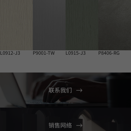
L0912-J3
P9001-TW
L0915-J3
P8406-RG
联系我们
销售网络