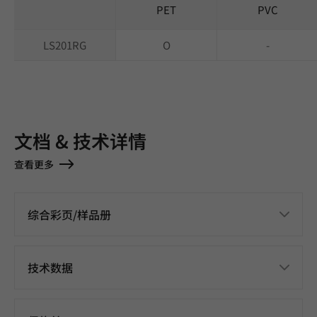
PET
PVC
LS201RG
O
-
文档 & 技术详情
查看更多
综合彩页/样品册
技术数据