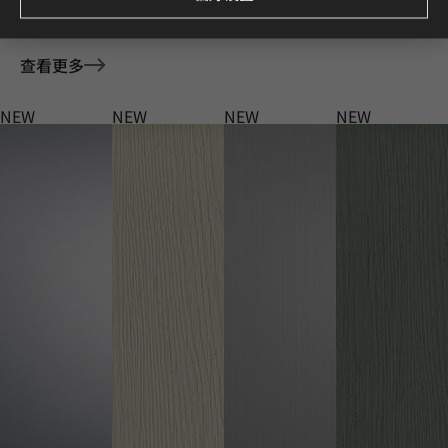
探索灵感源于最新趋势的全新花色。
查看更多
NEW
NEW
NEW
NEW