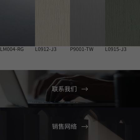
LM004-RG
L0912-J3
P9001-TW
L0915-J3
联系我们
销售网络