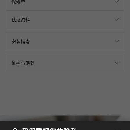
保修单
认证资料
安装指南
维护与保养