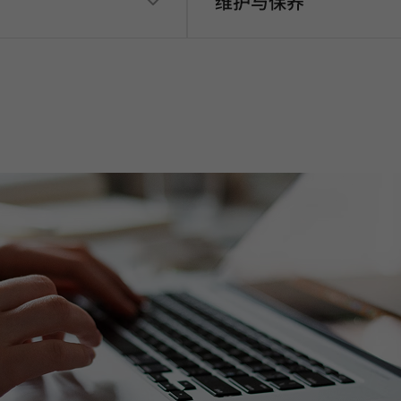
维护与保养