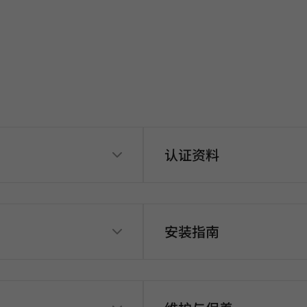
认证资料
安装指南