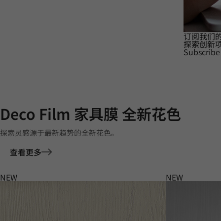
订阅我们
探索创新
Subscribe
Deco Film 家具膜 全新花色
探索灵感源于最新趋势的全新花色。
查看更多
NEW
NEW