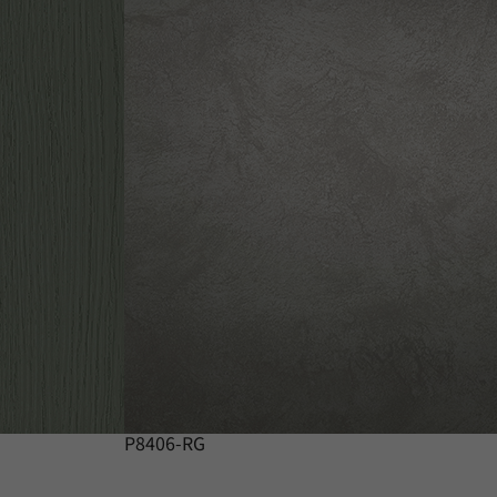
P8406-RG