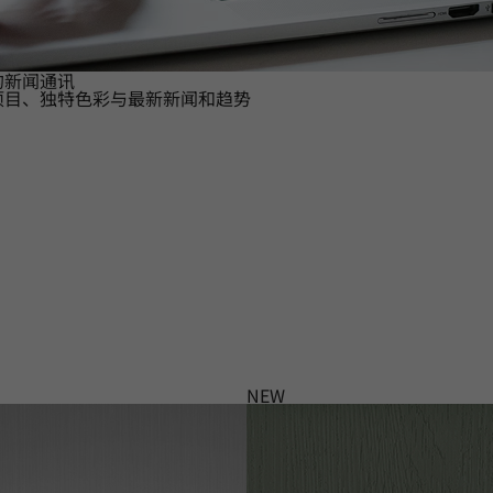
的新闻通讯
项目、独特色彩与最新新闻和趋势
NEW