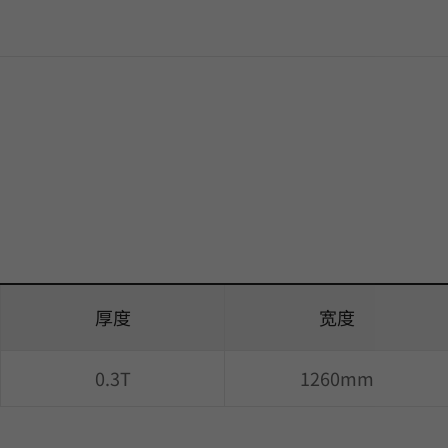
厚度
宽度
0.3T
1260mm