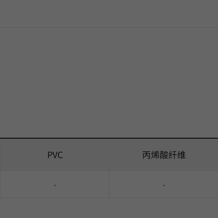
PVC
丙烯酸纤维
-
-