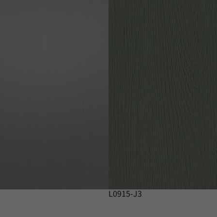
L0915-J3