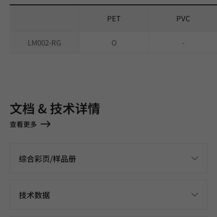
PET
PVC
LM002-RG
O
-
文档 & 技术详情
查看更多
综合彩页/样品册
技术数据