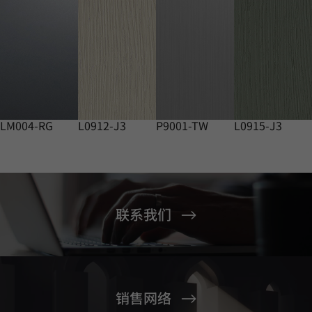
LM004-RG
L0912-J3
P9001-TW
L0915-J3
联系我们
销售网络