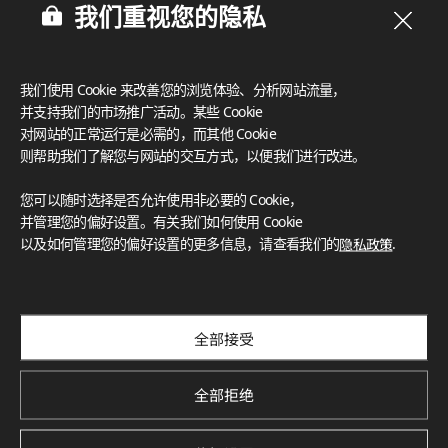
我们重视您的隐私
我们使用 Cookie 来改善您的浏览体验、分析网站流量，
并支持我们的市场推广活动。某些 Cookie
对网站的正常运行是必需的，而其他 Cookie
则帮助我们了解您与网站的交互方式，以便我们进行改进。
您可以随时选择是否允许使用非必要的 Cookie，
并管理您的偏好设置。有关我们如何使用 Cookie
以及如何管理您的偏好设置的更多信息，请查看我们的
隐私政策
.
订阅我们的新闻通讯
探索创新项目、独特色彩与最新新闻和趋势
Subscribe
全部接受
全部拒绝