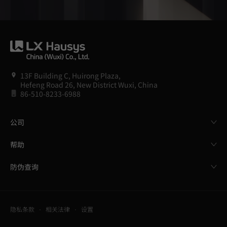
13F Building C, Huirong Plaza,
Hefeng Road 26, New District Wuxi, China
86-510-8233-6988
公司
帮助
防伪查询
隐私条款
相关法律
设置