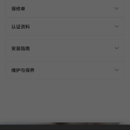
保修单
认证资料
安装指南
维护与保养