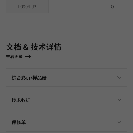
L0904-J3
-
O
文档 & 技术详情
查看更多
综合彩页/样品册
技术数据
保修单