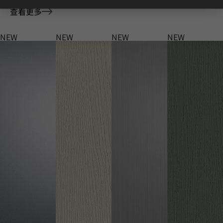
查看更多
NEW
NEW
NEW
NEW