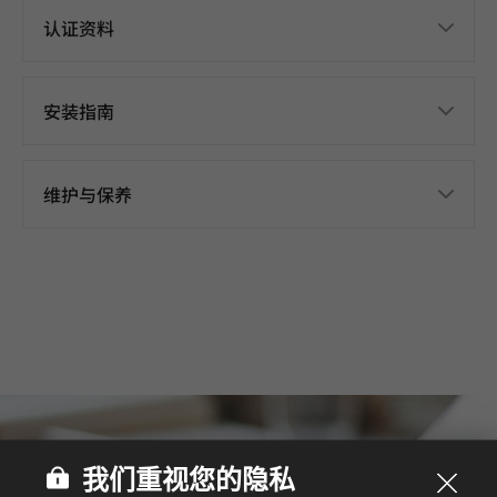
认证资料
安装指南
维护与保养
我们重视您的隐私