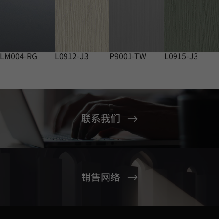
LM004-RG
L0912-J3
P9001-TW
L0915-J3
联系我们
销售网络