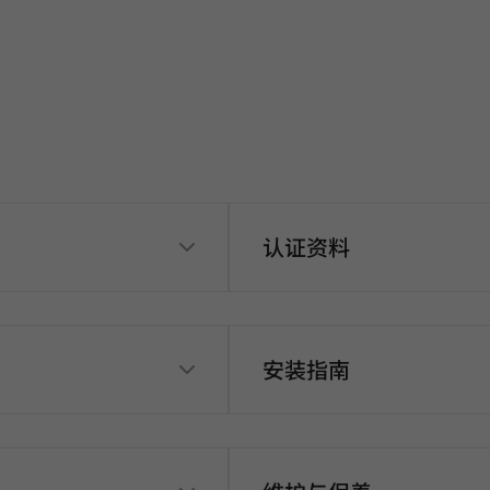
认证资料
安装指南