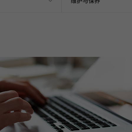
维护与保养