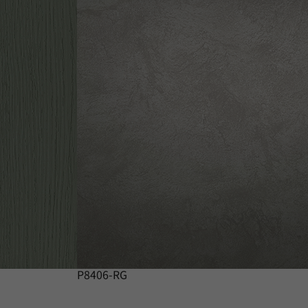
P8406-RG