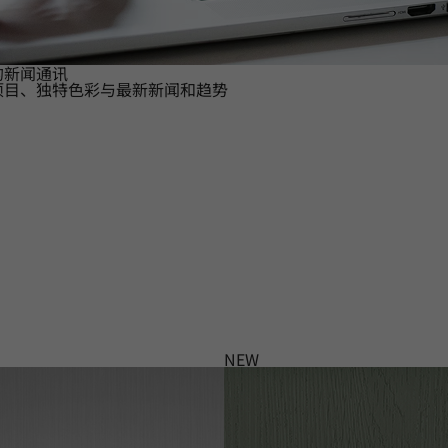
的新闻通讯
项目、独特色彩与最新新闻和趋势
NEW