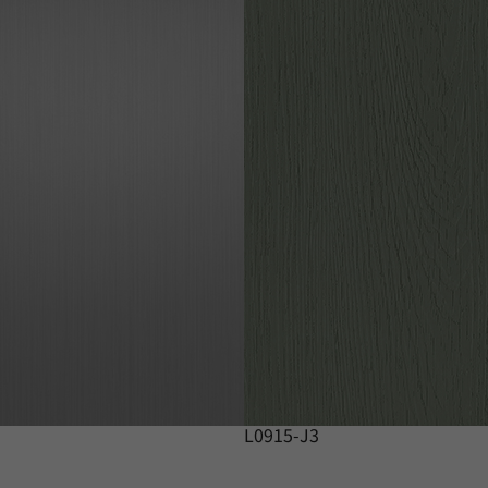
L0915-J3