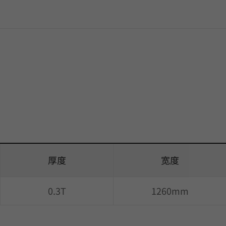
厚度
宽度
0.3T
1260mm