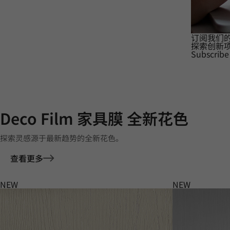
订阅我们
探索创新
Subscribe
Deco Film 家具膜 全新花色
探索灵感源于最新趋势的全新花色。
查看更多
NEW
NEW