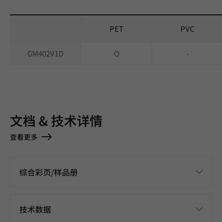
PET
PVC
GM402V1D
O
-
文档 & 技术详情
查看更多
综合彩页/样品册
技术数据