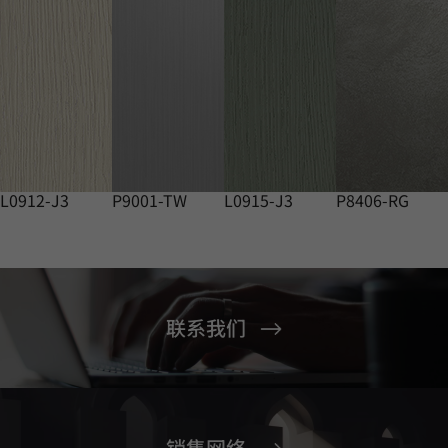
L0912-J3
P9001-TW
L0915-J3
P8406-RG
联系我们
销售网络