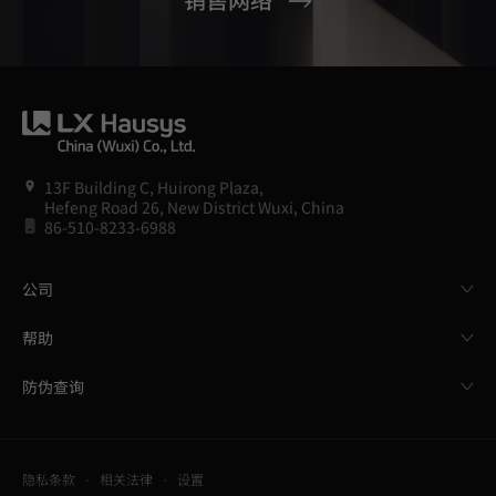
13F Building C, Huirong Plaza,
Hefeng Road 26, New District Wuxi, China
86-510-8233-6988
公司
帮助
防伪查询
隐私条款
相关法律
设置