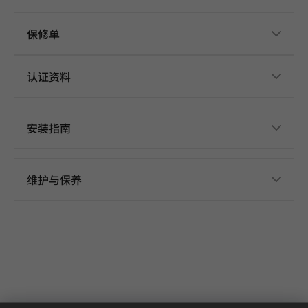
保修单
认证资料
安装指南
维护与保养