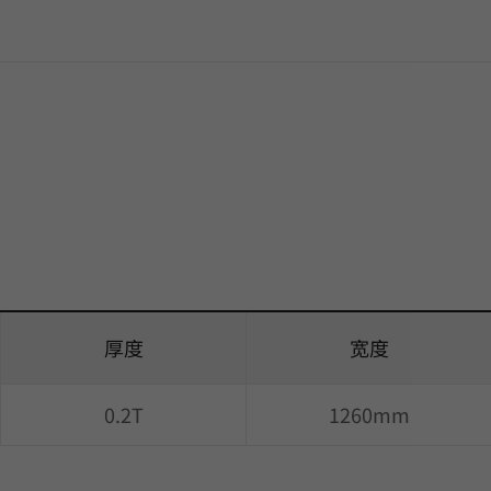
厚度
宽度
0.2T
1260mm