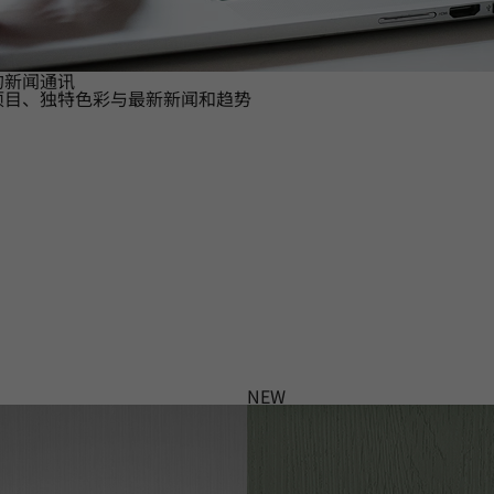
的新闻通讯
项目、独特色彩与最新新闻和趋势
NEW