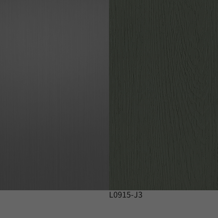
L0915-J3