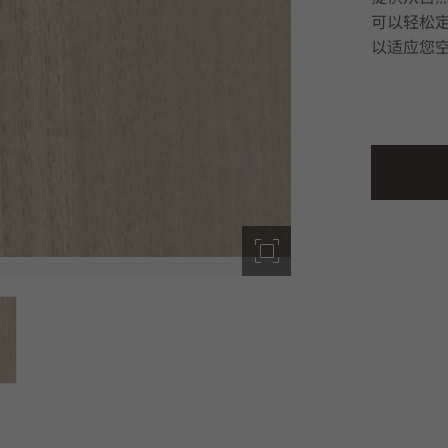
可以轻松
以适应您