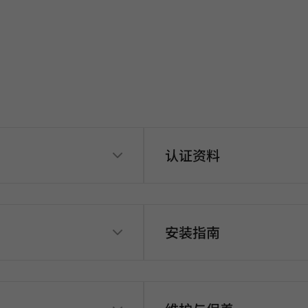
认证资料
安装指南