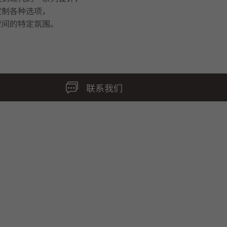
定制各种选项，
空间的特定氛围。
联系我们