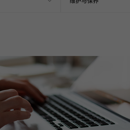
维护与保养