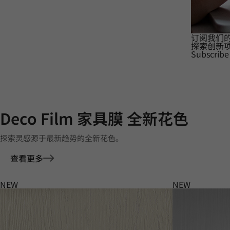
订阅我们
探索创新
Subscribe
Deco Film 家具膜 全新花色
探索灵感源于最新趋势的全新花色。
查看更多
NEW
NEW