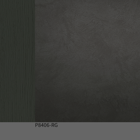
P8406-RG