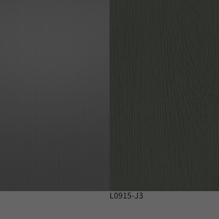
L0915-J3