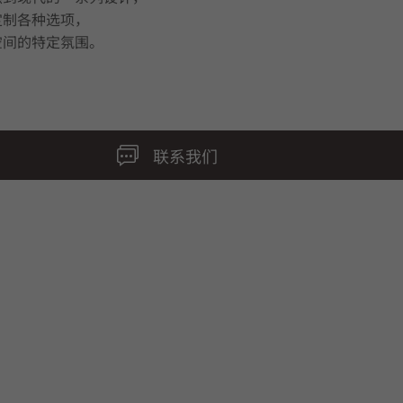
定制各种选项，
空间的特定氛围。
联系我们