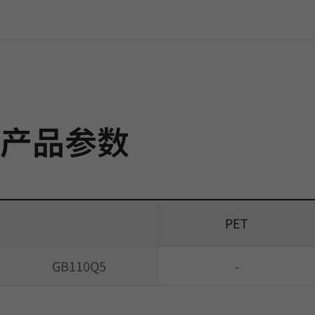
产品参数
PET
GB110Q5
-