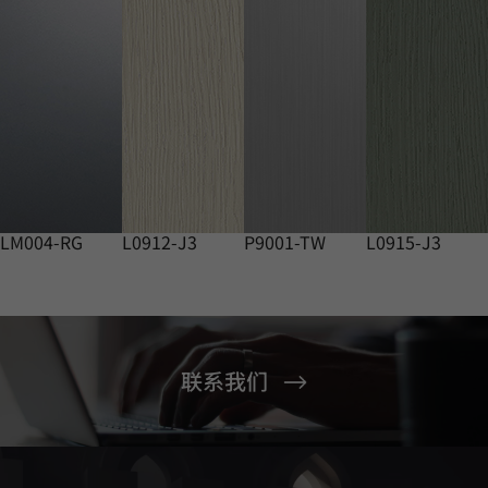
LM004-RG
L0912-J3
P9001-TW
L0915-J3
联系我们