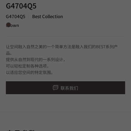
G4704Q5
G4704Q5
Best Collection
|
Brown
让空间融入自然之美的一个简单方法是融入我们的BEST系列产
品。
提供从自然到现代的一系列设计，
可以轻松定制各种选项，
以适应您空间的特定氛围。
联系我们