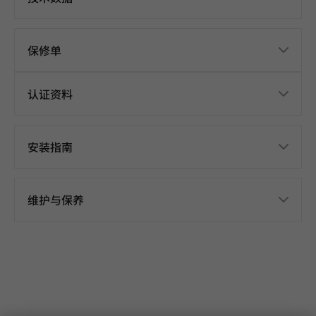
保修单
认证资料
安装指南
维护与保养