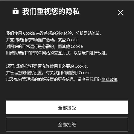
我们重视您的隐私
我们使用 Cookie 来改善您的浏览体验、分析网站流量，
并支持我们的市场推广活动。某些 Cookie
对网站的正常运行是必需的，而其他 Cookie
则帮助我们了解您与网站的交互方式，以便我们进行改进。
您可以随时选择是否允许使用非必要的 Cookie，
并管理您的偏好设置。有关我们如何使用 Cookie
以及如何管理您的偏好设置的更多信息，请查看我们的
隐私政策
.
订阅我们的新闻通讯
探索创新项目、独特色彩与最新新闻和趋势
全部接受
Subscribe
全部拒绝