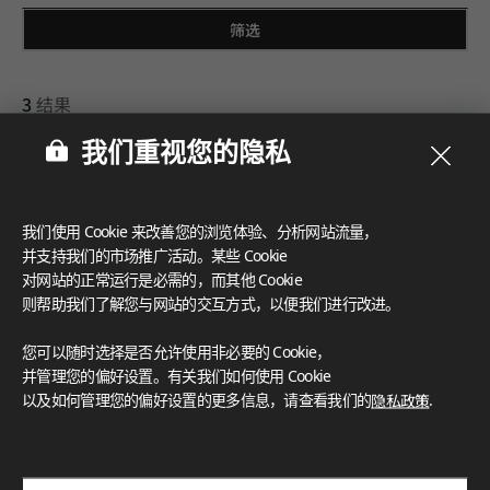
筛选
3
结果
我们重视您的隐私
我们使用 Cookie 来改善您的浏览体验、分析网站流量，
并支持我们的市场推广活动。某些 Cookie
对网站的正常运行是必需的，而其他 Cookie
则帮助我们了解您与网站的交互方式，以便我们进行改进。
您可以随时选择是否允许使用非必要的 Cookie，
并管理您的偏好设置。有关我们如何使用 Cookie
GM303Q5
GB110Q5
以及如何管理您的偏好设置的更多信息，请查看我们的
隐私政策
.