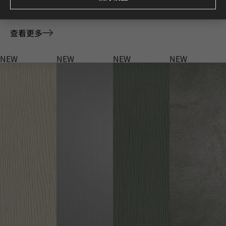
探索灵感源于最新趋势的全新花色。
查看更多
NEW
NEW
NEW
NEW