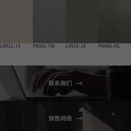
L0912-J3
P9001-TW
L0915-J3
P8406-RG
联系我们
销售网络