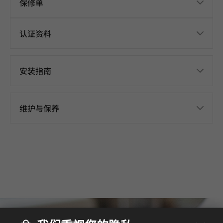
保修单
认证资料
安装指南
维护与保养