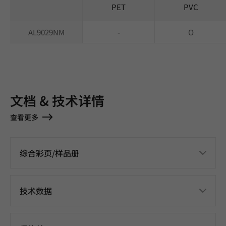
PET
PVC
AL9029NM
-
O
文档 & 技术详情
查看更多
综合彩页/样品册
技术数据