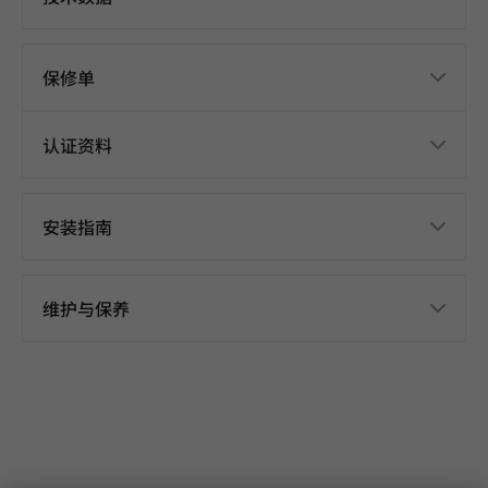
保修单
认证资料
安装指南
维护与保养