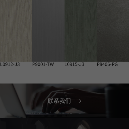
L0912-J3
P9001-TW
L0915-J3
P8406-RG
联系我们