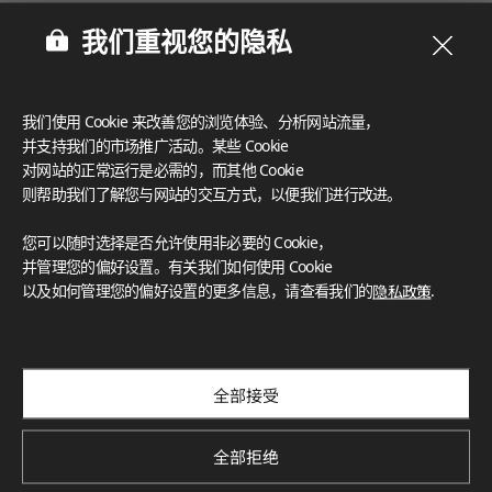
我们重视您的隐私
我们使用 Cookie 来改善您的浏览体验、分析网站流量，
并支持我们的市场推广活动。某些 Cookie
对网站的正常运行是必需的，而其他 Cookie
则帮助我们了解您与网站的交互方式，以便我们进行改进。
您可以随时选择是否允许使用非必要的 Cookie，
并管理您的偏好设置。有关我们如何使用 Cookie
以及如何管理您的偏好设置的更多信息，请查看我们的
隐私政策
.
订阅我们的新闻通讯
探索创新项目、独特色彩与最新新闻和趋势
全部接受
Subscribe
全部拒绝