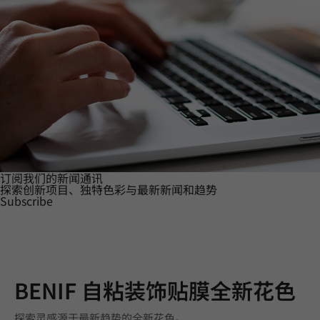
订阅我们的新闻通讯
探索创新项目、独特色彩与最新新闻和趋势
Subscribe
BENIF 自粘装饰贴膜全新花色
探索灵感源于最新趋势的全新花色。