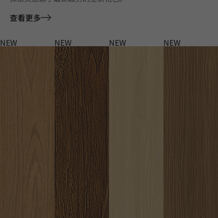
查看更多
NEW
NEW
NEW
NEW