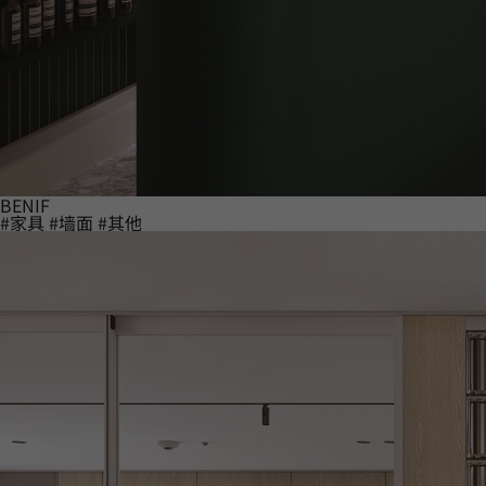
BENIF
#家具
#墙面
#其他