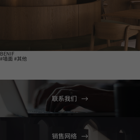
BENIF
#墙面
#其他
联系我们
销售网络