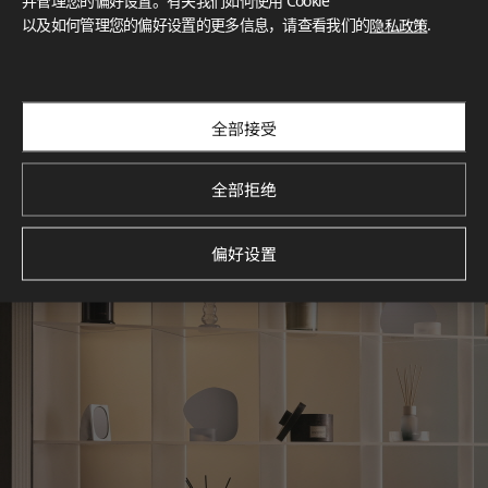
并管理您的偏好设置。有关我们如何使用 Cookie
以及如何管理您的偏好设置的更多信息，请查看我们的
隐私政策
.
探索空间灵感‌ LX Hausys BENIF通过多功能应用方案，为您呈
现精选的住宅与商业项目案例，助您构想理想空间。
查看更多
全部接受
全部拒绝
偏好设置