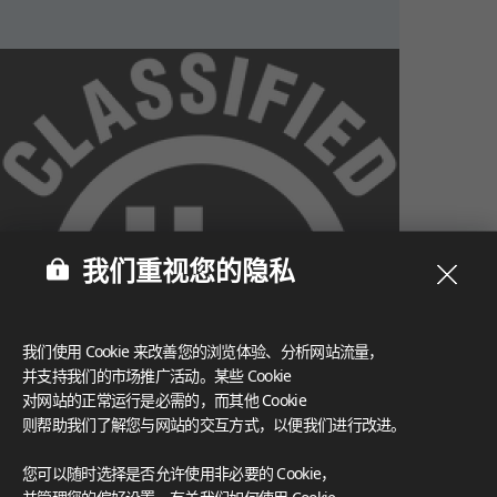
我们重视您的隐私
我们使用 Cookie 来改善您的浏览体验、分析网站流量，
并支持我们的市场推广活动。某些 Cookie
对网站的正常运行是必需的，而其他 Cookie
则帮助我们了解您与网站的交互方式，以便我们进行改进。
What These Certifications Mean
您可以随时选择是否允许使用非必要的 Cookie，
灵感画廊