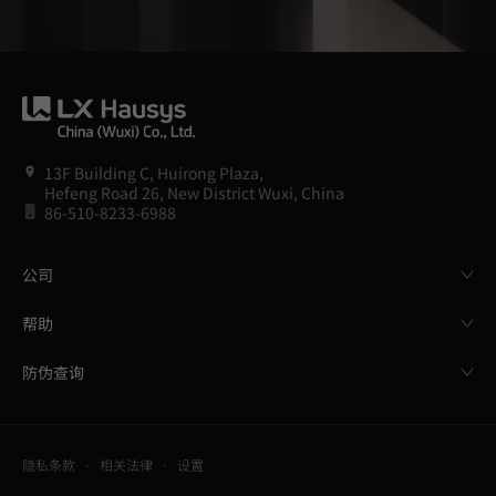
13F Building C, Huirong Plaza,
Hefeng Road 26, New District Wuxi, China
86-510-8233-6988
公司
帮助
防伪查询
隐私条款
相关法律
设置