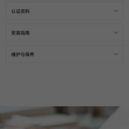
认证资料
安装指南
维护与保养