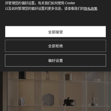
灵感画廊
并管理您的偏好设置。有关我们如何使用 Cookie
以及如何管理您的偏好设置的更多信息，请查看我们的
隐私政策
.
探索空间灵感‌ LX Hausys BENIF通过多功能应用方案，为您呈
现精选的住宅与商业项目案例，助您构想理想空间。
查看更多
全部接受
全部拒绝
偏好设置