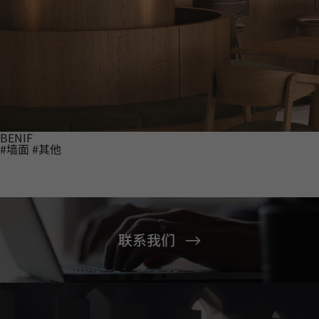
BENIF
#墙面
#其他
联系我们