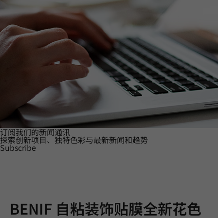
订阅我们的新闻通讯
探索创新项目、独特色彩与最新新闻和趋势
Subscribe
BENIF 自粘装饰贴膜全新花色