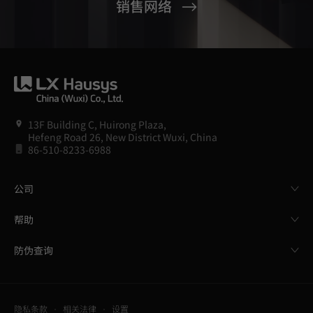
销售网络
13F Building C, Huirong Plaza,
Hefeng Road 26, New District Wuxi, China
86-510-8233-6988
公司
帮助
防伪查询
隐私条款
相关法律
设置