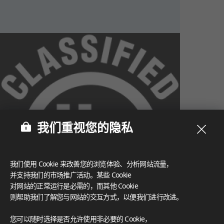
我们重视您的隐私
我们使用 Cookie 来改善您的浏览体验、分析网站流量，
并支持我们的市场推广活动。某些 Cookie
对网站的正常运行是必需的，而其他 Cookie
则帮助我们了解您与网站的交互方式，以便我们进行改进。
What These Certifications Mean
您可以随时选择是否允许使用非必要的 Cookie，