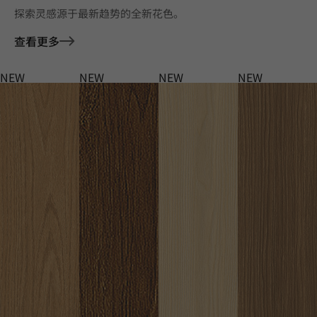
探索灵感源于最新趋势的全新花色。
查看更多
NEW
NEW
NEW
NEW