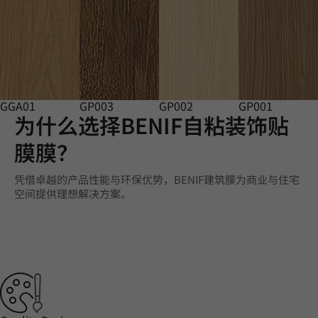
GGA01
GP003
GP002
GP001
为什么选择BENIF自粘装饰贴
膜膜？
凭借卓越的产品性能与环保优势，BENIF建筑膜为商业与住宅
空间提供理想解决方案。