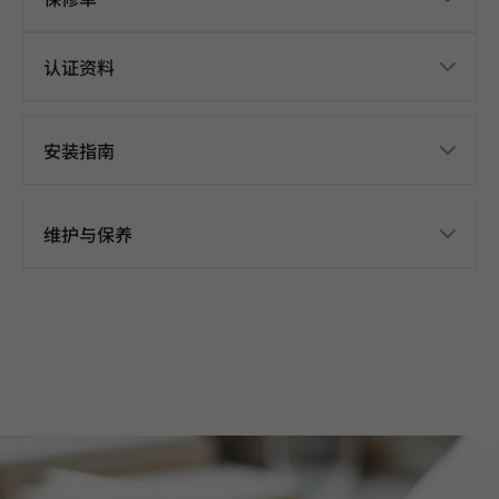
认证资料
安装指南
维护与保养