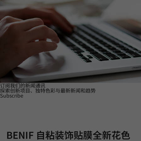
订阅我们的新闻通讯
探索创新项目、独特色彩与最新新闻和趋势
Subscribe
BENIF 自粘装饰贴膜全新花色