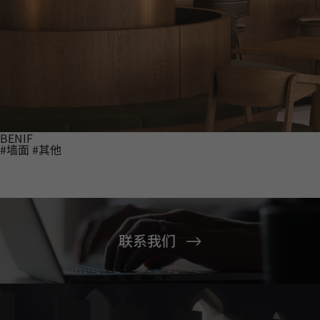
BENIF
#墙面
#其他
联系我们