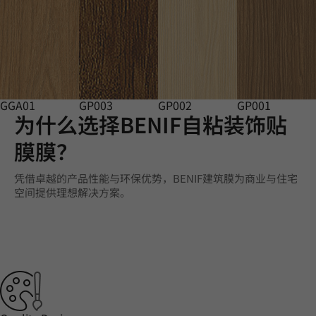
GGA01
GP003
GP002
GP001
为什么选择BENIF自粘装饰贴
膜膜？
凭借卓越的产品性能与环保优势，BENIF建筑膜为商业与住宅
空间提供理想解决方案。