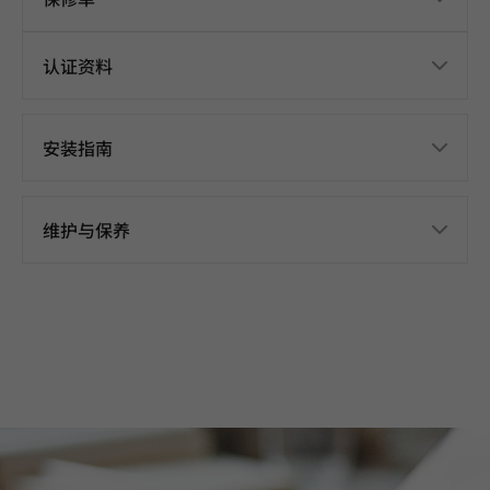
认证资料
安装指南
维护与保养