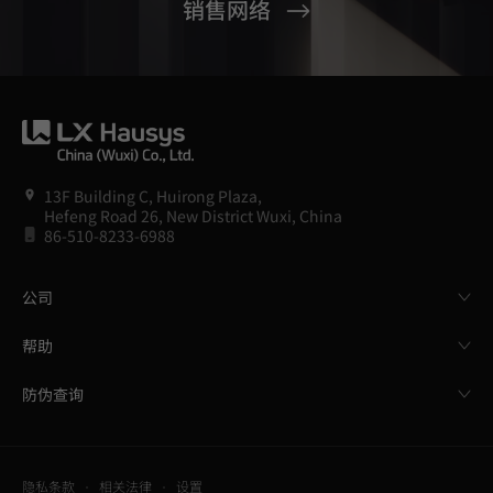
销售网络
13F Building C, Huirong Plaza,
Hefeng Road 26, New District Wuxi, China
86-510-8233-6988
公司
帮助
防伪查询
隐私条款
相关法律
设置