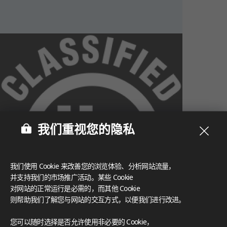
我们重视您的隐私
我们使用 Cookie 来改善您的浏览体验、分析网站流量，
并支持我们的市场推广活动。某些 Cookie
对网站的正常运行是必需的，而其他 Cookie
则帮助我们了解您与网站的交互方式，以便我们进行改进。
What These Certifications Mean
您可以随时选择是否允许使用非必要的 Cookie，