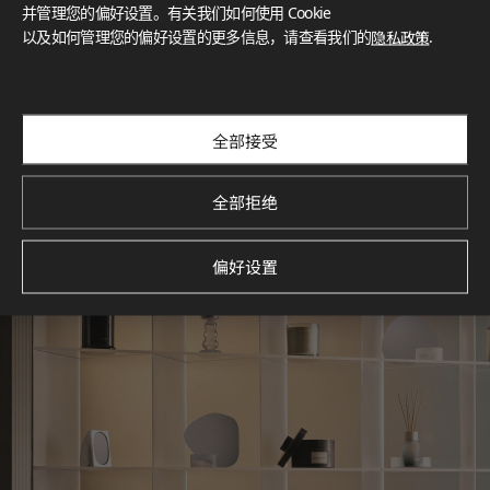
灵感画廊
并管理您的偏好设置。有关我们如何使用 Cookie
以及如何管理您的偏好设置的更多信息，请查看我们的
隐私政策
.
探索空间灵感‌ LX Hausys BENIF通过多功能应用方案，为您呈
现精选的住宅与商业项目案例，助您构想理想空间。
查看更多
全部接受
全部拒绝
偏好设置