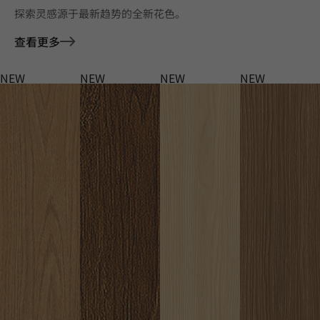
探索灵感源于最新趋势的全新花色。
查看更多
NEW
NEW
NEW
NEW