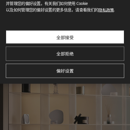
灵感画廊
并管理您的偏好设置。有关我们如何使用 Cookie
以及如何管理您的偏好设置的更多信息，请查看我们的
隐私政策
.
探索空间灵感‌ LX Hausys BENIF通过多功能应用方案，为您呈
现精选的住宅与商业项目案例，助您构想理想空间。
查看更多
全部接受
全部拒绝
偏好设置