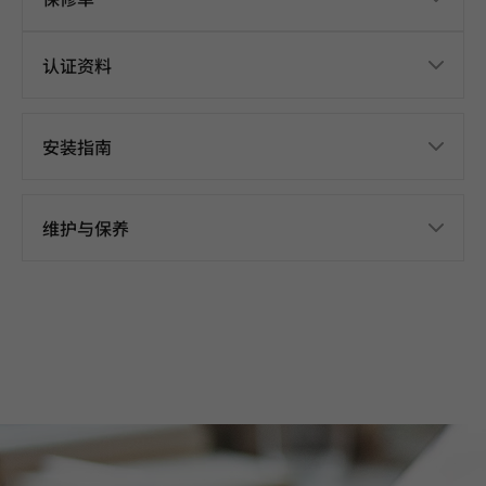
认证资料
安装指南
维护与保养