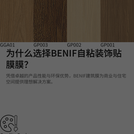
GGA01
GP003
GP002
GP001
为什么选择BENIF自粘装饰贴
膜膜？
凭借卓越的产品性能与环保优势，BENIF建筑膜为商业与住宅
空间提供理想解决方案。