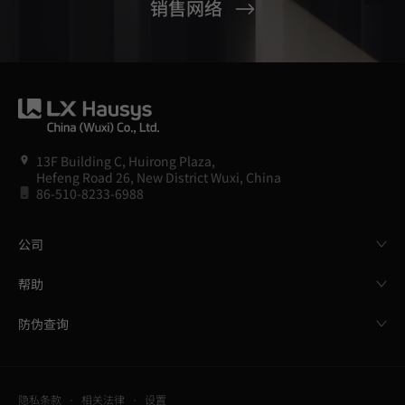
销售网络
13F Building C, Huirong Plaza,
Hefeng Road 26, New District Wuxi, China
86-510-8233-6988
公司
帮助
防伪查询
隐私条款
相关法律
设置