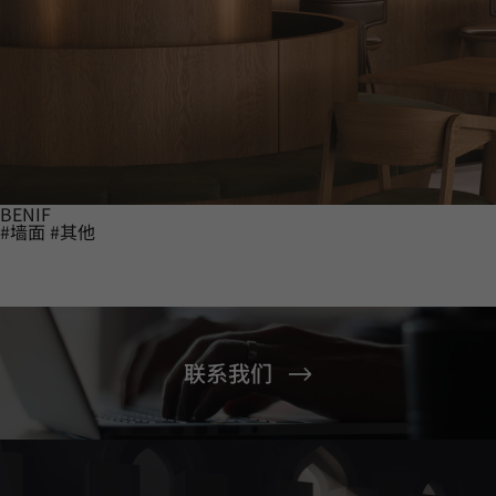
BENIF
#墙面
#其他
联系我们