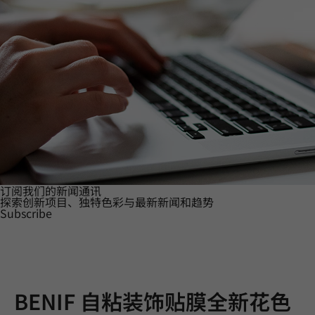
订阅我们的新闻通讯
探索创新项目、独特色彩与最新新闻和趋势
Subscribe
BENIF 自粘装饰贴膜全新花色