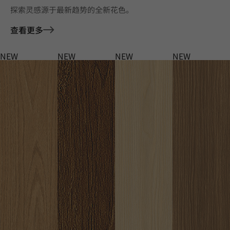
探索灵感源于最新趋势的全新花色。
查看更多
NEW
NEW
NEW
NEW