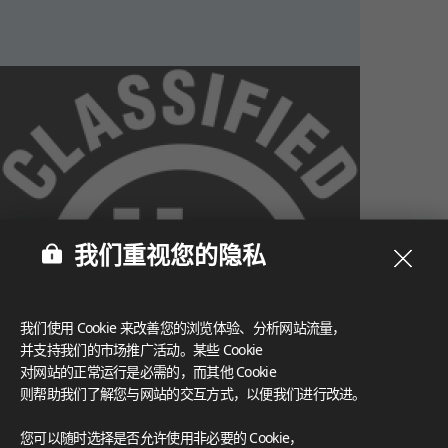
我们重视您的隐私
我们使用 Cookie 来改善您的浏览体验、分析网站流量，
并支持我们的市场推广活动。某些 Cookie
对网站的正常运行是必需的，而其他 Cookie
则帮助我们了解您与网站的交互方式，以便我们进行改进。
What These Certifications Mean
您可以随时选择是否允许使用非必要的 Cookie，