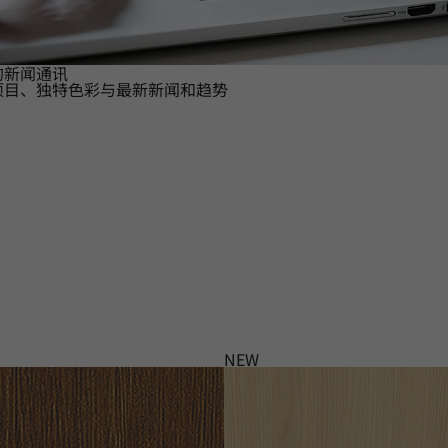
的新闻通讯
项目、独特色彩与最新新闻和趋势
NEW