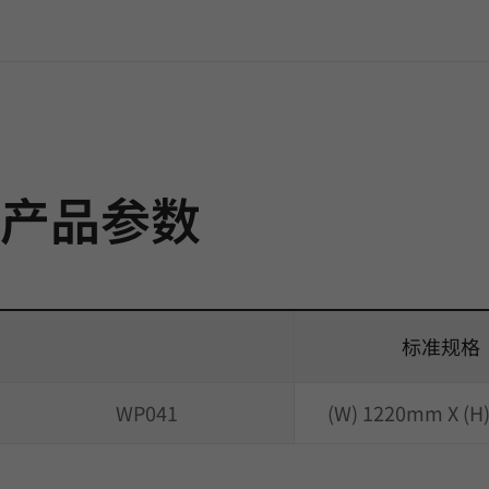
产品参数
标准规格
WP041
(W) 1220mm X (H