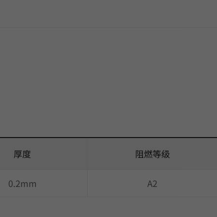
厚度
阻燃等级
0.2mm
A2