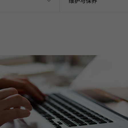
维护与保养