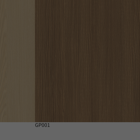
GP001