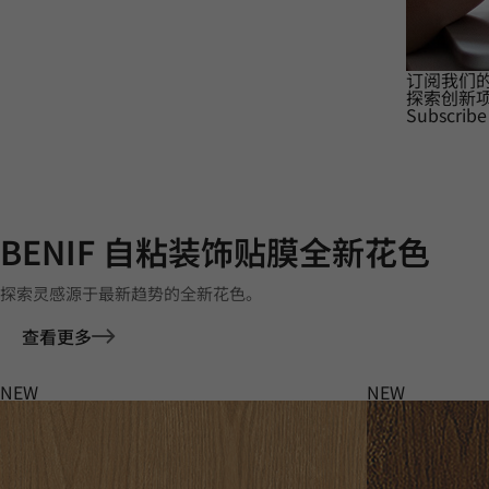
订阅我们
探索创新
Subscribe
BENIF 自粘装饰贴膜全新花色
探索灵感源于最新趋势的全新花色。
查看更多
NEW
NEW