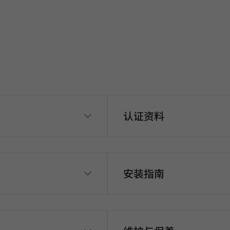
认证资料
安装指南