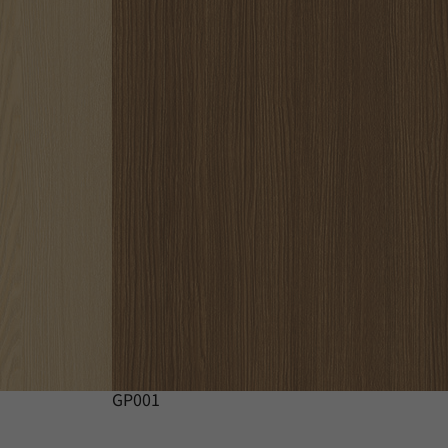
GP001