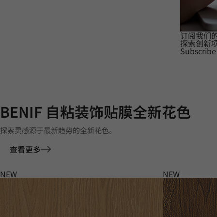
订阅我们
探索创新
Subscribe
BENIF 自粘装饰贴膜全新花色
探索灵感源于最新趋势的全新花色。
查看更多
NEW
NEW