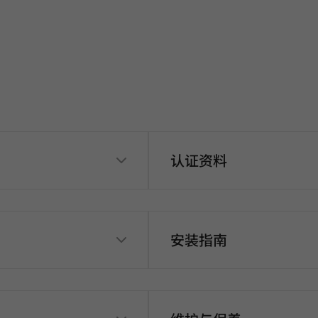
认证资料
安装指南