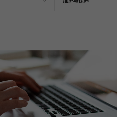
维护与保养