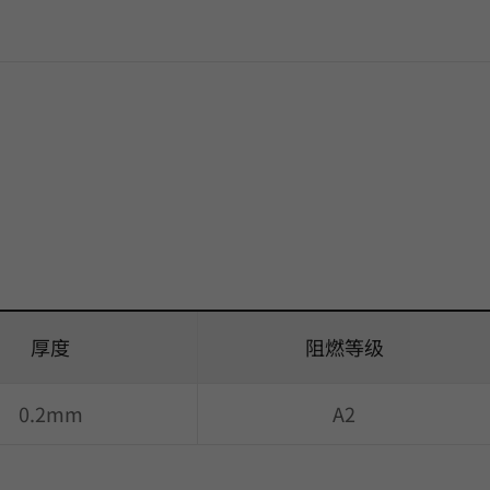
厚度
阻燃等级
0.2mm
A2