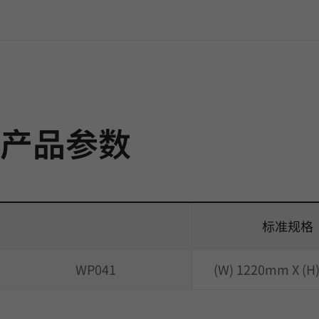
产品参数
标准规格
WP041
(W) 1220mm X (H