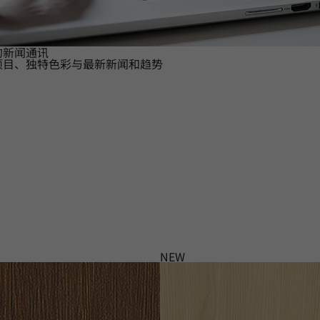
的新闻通讯
项目、独特色彩与最新新闻和趋势
NEW