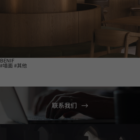
BENIF
#墙面
#其他
联系我们