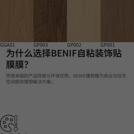
GGA01
GP003
GP002
GP001
为什么选择BENIF自粘装饰贴
膜膜？
凭借卓越的产品性能与环保优势，BENIF建筑膜为商业与住宅
空间提供理想解决方案。