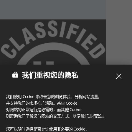
我们重视您的隐私
我们使用 Cookie 来改善您的浏览体验、分析网站流量，
并支持我们的市场推广活动。某些 Cookie
对网站的正常运行是必需的，而其他 Cookie
则帮助我们了解您与网站的交互方式，以便我们进行改进。
What These Certifications Mean
您可以随时选择是否允许使用非必要的 Cookie，