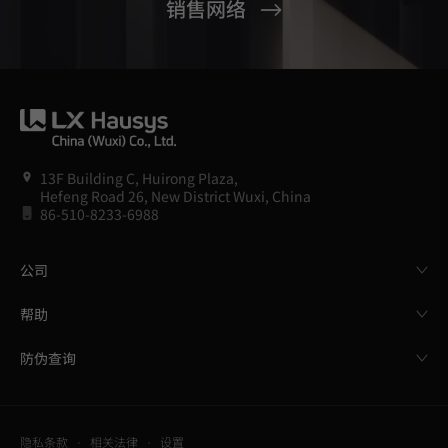
销售网络
13F Building C, Huirong Plaza,
Hefeng Road 26, New District Wuxi, China
86-510-8233-6988
公司
帮助
防伪查询
隐私条款
相关法律
设置