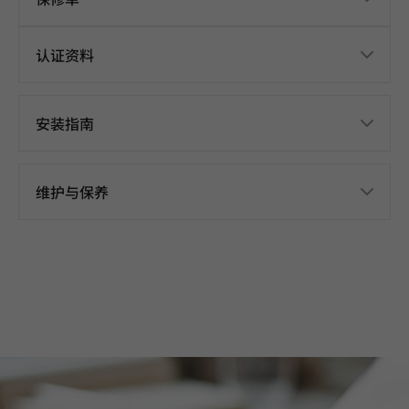
认证资料
安装指南
维护与保养