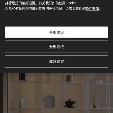
灵感画廊
并管理您的偏好设置。有关我们如何使用 Cookie
以及如何管理您的偏好设置的更多信息，请查看我们的
隐私政策
.
探索空间灵感‌ LX Hausys BENIF通过多功能应用方案，为您呈
现精选的住宅与商业项目案例，助您构想理想空间。
查看更多
全部接受
全部拒绝
偏好设置