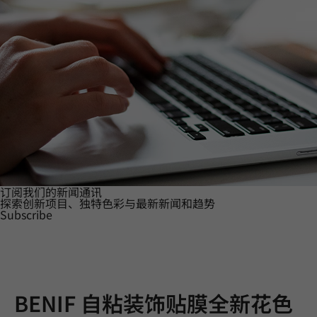
订阅我们的新闻通讯
探索创新项目、独特色彩与最新新闻和趋势
Subscribe
BENIF 自粘装饰贴膜全新花色