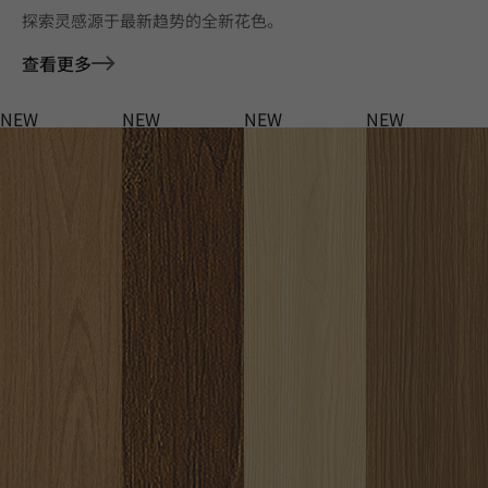
探索灵感源于最新趋势的全新花色。
查看更多
NEW
NEW
NEW
NEW