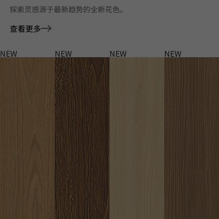
探索灵感源于最新趋势的全新花色。
查看更多
NEW
NEW
NEW
NEW