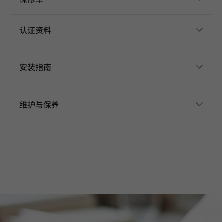
认证资料
安装指南
维护与保养