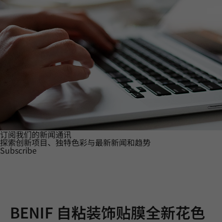
订阅我们的新闻通讯
探索创新项目、独特色彩与最新新闻和趋势
Subscribe
BENIF 自粘装饰贴膜全新花色