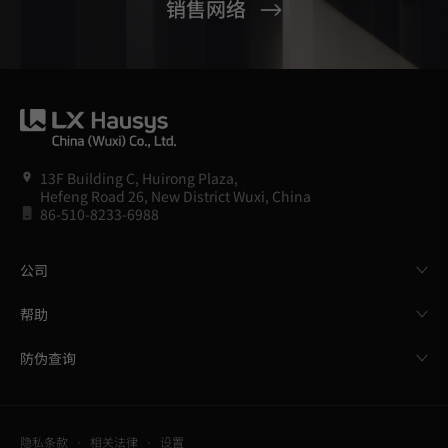
销售网络
13F Building C, Huirong Plaza,
Hefeng Road 26, New District Wuxi, China
86-510-8233-6988
公司
帮助
防伪查询
隐私条款
相关法律
设置