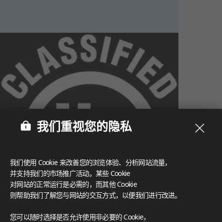
我们重视您的隐私
我们使用 Cookie 来改善您的浏览体验、分析网站流量，
并支持我们的市场推广活动。某些 Cookie
对网站的正常运行是必需的，而其他 Cookie
则帮助我们了解您与网站的交互方式，以便我们进行改进。
What These Certifications Mean
您可以随时选择是否允许使用非必要的 Cookie，