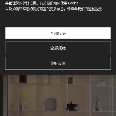
灵感画廊
并管理您的偏好设置。有关我们如何使用 Cookie
以及如何管理您的偏好设置的更多信息，请查看我们的
隐私政策
.
探索空间灵感‌ LX Hausys BENIF通过多功能应用方案，为您呈
现精选的住宅与商业项目案例，助您构想理想空间。
查看更多
全部接受
全部拒绝
偏好设置