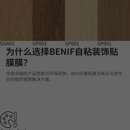
GGA01
GP003
GP002
GP001
为什么选择BENIF自粘装饰贴
膜膜？
凭借卓越的产品性能与环保优势，BENIF建筑膜为商业与住宅
空间提供理想解决方案。