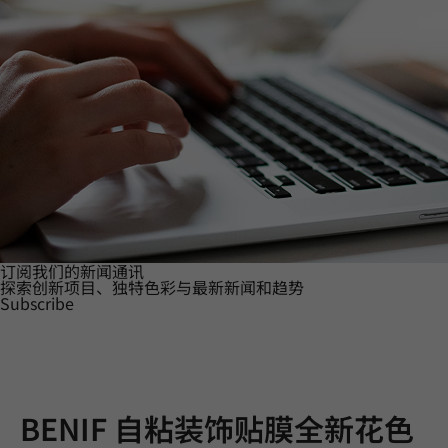
订阅我们的新闻通讯
探索创新项目、独特色彩与最新新闻和趋势
Subscribe
BENIF 自粘装饰贴膜全新花色