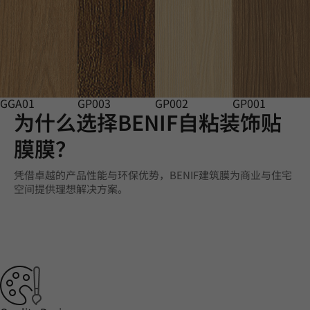
GGA01
GP003
GP002
GP001
为什么选择BENIF自粘装饰贴
膜膜？
凭借卓越的产品性能与环保优势，BENIF建筑膜为商业与住宅
空间提供理想解决方案。