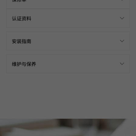
认证资料
安装指南
维护与保养