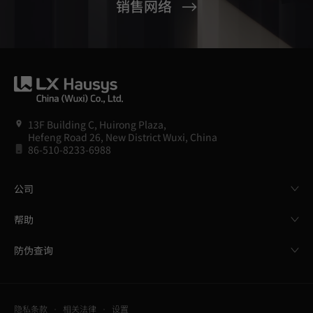
销售网络
13F Building C, Huirong Plaza,
Hefeng Road 26, New District Wuxi, China
86-510-8233-6988
公司
帮助
防伪查询
隐私条款
相关法律
设置