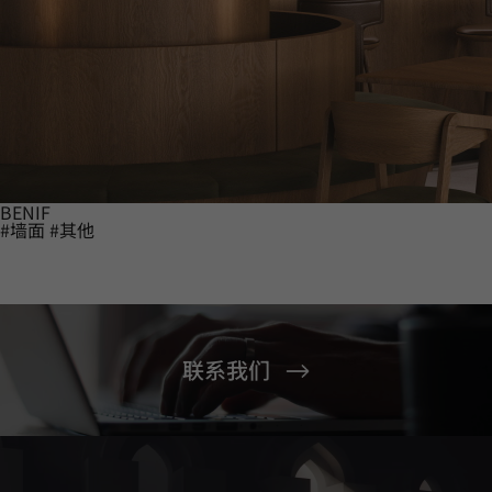
BENIF
#墙面
#其他
联系我们