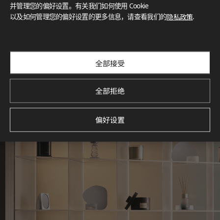
灵感画廊
并管理您的偏好设置。有关我们如何使用 Cookie
以及如何管理您的偏好设置的更多信息，请查看我们的
隐私政策
.
探索空间灵感‌ LX Hausys BENIF通过多功能应用方案，为您呈
现精选的住宅与商业项目案例，助您构想理想空间。
查看更多
全部接受
全部拒绝
偏好设置