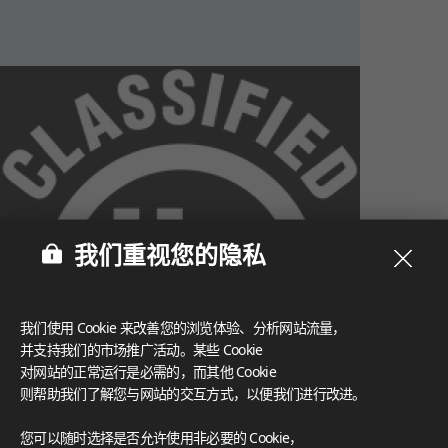
我们重视您的隐私
我们使用 Cookie 来改善您的浏览体验、分析网站流量，
并支持我们的市场推广活动。某些 Cookie
对网站的正常运行是必需的，而其他 Cookie
则帮助我们了解您与网站的交互方式，以便我们进行改进。
What These Certifications Mean
您可以随时选择是否允许使用非必要的 Cookie，