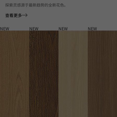
探索灵感源于最新趋势的全新花色。
查看更多
NEW
NEW
NEW
NEW