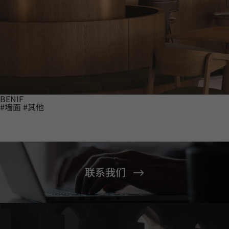
BENIF
#墙面
#其他
联系我们