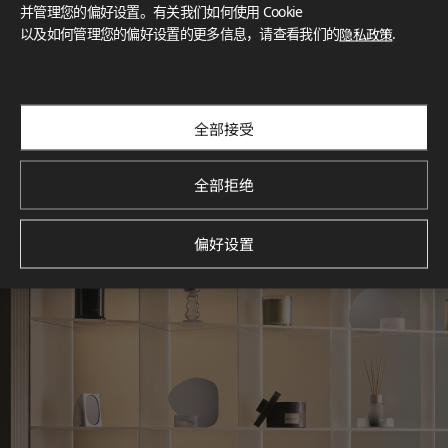
灵感画廊
并管理您的偏好设置。有关我们如何使用 Cookie
以及如何管理您的偏好设置的更多信息，请查看我们的
隐私政策
.
探索空间灵感‌ LX Hausys BENIF通过多功能应用方案，为您呈
现精选的住宅与商业项目案例，助您构想理想空间。
查看更多
全部接受
全部拒绝
偏好设置