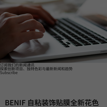
订阅我们的新闻通讯
探索创新项目、独特色彩与最新新闻和趋势
Subscribe
BENIF 自粘装饰贴膜全新花色