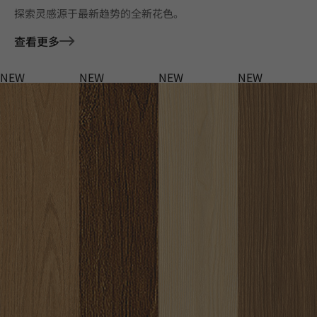
探索灵感源于最新趋势的全新花色。
查看更多
NEW
NEW
NEW
NEW