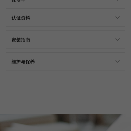
认证资料
安装指南
维护与保养