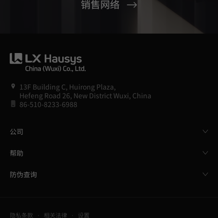
销售网络
13F Building C, Huirong Plaza,
Hefeng Road 26, New District Wuxi, China
86-510-8233-6988
公司
帮助
防伪查询
隐私条款
相关法律
设置