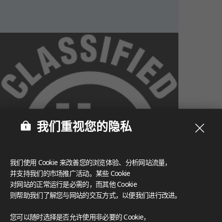
我们重视您的隐私
我们使用 Cookie 来改善您的浏览体验、分析网站流量，
并支持我们的市场推广活动。某些 Cookie
对网站的正常运行是必需的，而其他 Cookie
则帮助我们了解您与网站的交互方式，以便我们进行改进。
What These Certifications Mean
您可以随时选择是否允许使用非必要的 Cookie，