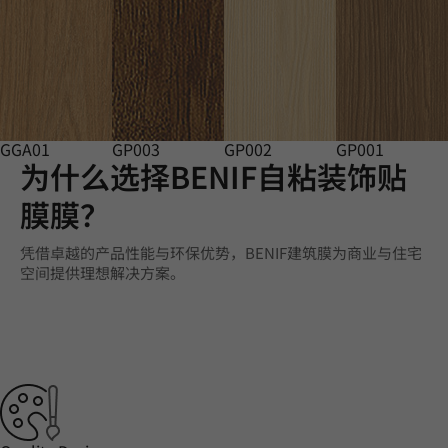
GGA01
GP003
GP002
GP001
为什么选择BENIF自粘装饰贴
膜膜？
凭借卓越的产品性能与环保优势，BENIF建筑膜为商业与住宅
空间提供理想解决方案。