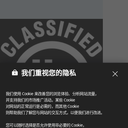
我们重视您的隐私
我们使用 Cookie 来改善您的浏览体验、分析网站流量，
并支持我们的市场推广活动。某些 Cookie
对网站的正常运行是必需的，而其他 Cookie
则帮助我们了解您与网站的交互方式，以便我们进行改进。
What These Certifications Mean
您可以随时选择是否允许使用非必要的 Cookie，