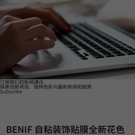
订阅我们的新闻通讯
探索创新项目、独特色彩与最新新闻和趋势
Subscribe
BENIF 自粘装饰贴膜全新花色