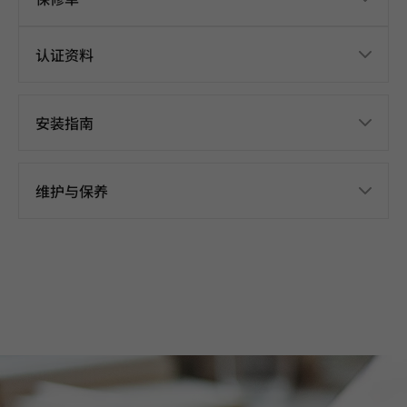
认证资料
安装指南
维护与保养