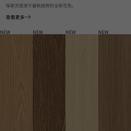
探索灵感源于最新趋势的全新花色。
查看更多
NEW
NEW
NEW
NEW