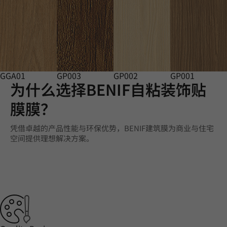
GGA01
GP003
GP002
GP001
为什么选择BENIF自粘装饰贴
膜膜？
凭借卓越的产品性能与环保优势，BENIF建筑膜为商业与住宅
空间提供理想解决方案。