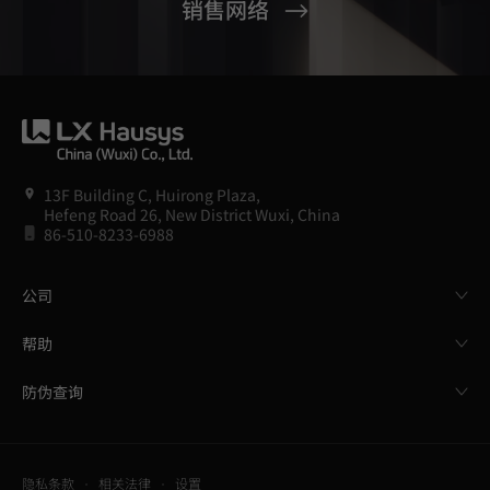
销售网络
13F Building C, Huirong Plaza,
Hefeng Road 26, New District Wuxi, China
86-510-8233-6988
公司
帮助
防伪查询
隐私条款
相关法律
设置