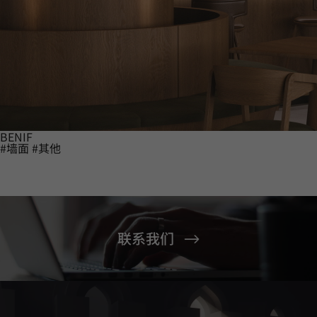
BENIF
#墙面
#其他
联系我们