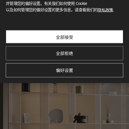
灵感画廊
并管理您的偏好设置。有关我们如何使用 Cookie
以及如何管理您的偏好设置的更多信息，请查看我们的
隐私政策
.
探索空间灵感‌ LX Hausys BENIF通过多功能应用方案，为您呈
现精选的住宅与商业项目案例，助您构想理想空间。
查看更多
全部接受
全部拒绝
偏好设置