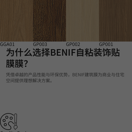
GGA01
GP003
GP002
GP001
为什么选择BENIF自粘装饰贴
膜膜？
凭借卓越的产品性能与环保优势，BENIF建筑膜为商业与住宅
空间提供理想解决方案。