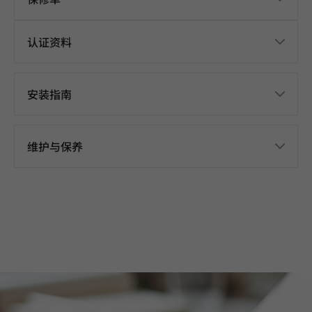
认证资料
安装指南
维护与保养