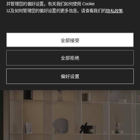
灵感画廊
并管理您的偏好设置。有关我们如何使用 Cookie
以及如何管理您的偏好设置的更多信息，请查看我们的
隐私政策
.
探索空间灵感‌ LX Hausys BENIF通过多功能应用方案，为您呈
现精选的住宅与商业项目案例，助您构想理想空间。
查看更多
全部接受
全部拒绝
偏好设置