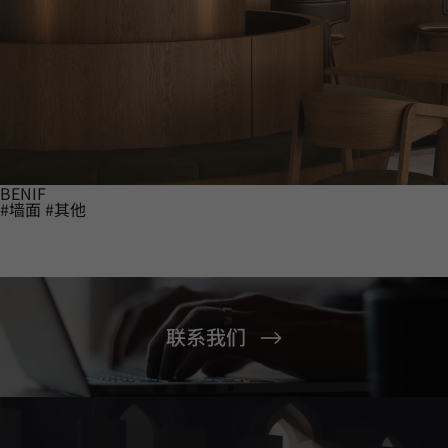
BENIF
#墙面
#其他
联系我们