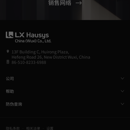
销售网络
13F Building C, Huirong Plaza,
Hefeng Road 26, New District Wuxi, China
86-510-8233-6988
公司
帮助
防伪查询
隐私条款
相关法律
设置