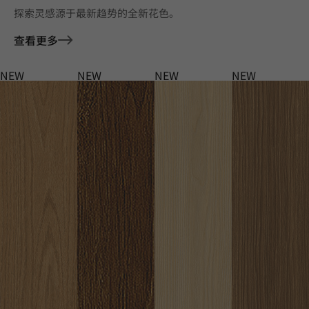
探索灵感源于最新趋势的全新花色。
查看更多
NEW
NEW
NEW
NEW