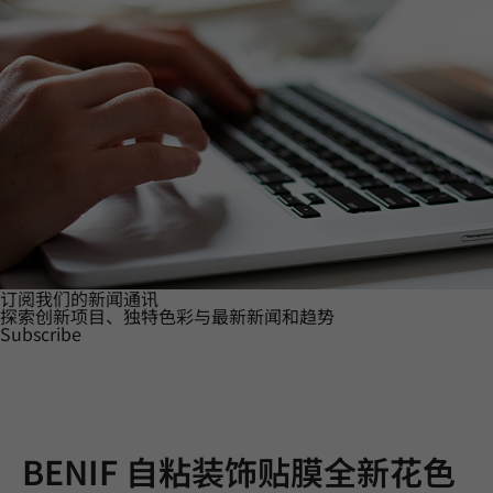
订阅我们的新闻通讯
探索创新项目、独特色彩与最新新闻和趋势
Subscribe
BENIF 自粘装饰贴膜全新花色