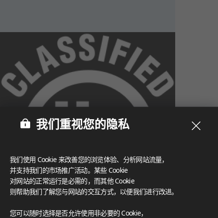
我们重视您的隐私
我们使用 Cookie 来改善您的浏览体验、分析网站流量，
并支持我们的市场推广活动。某些 Cookie
对网站的正常运行是必需的，而其他 Cookie
则帮助我们了解您与网站的交互方式，以便我们进行改进。
What These Certifications Mean
您可以随时选择是否允许使用非必要的 Cookie，