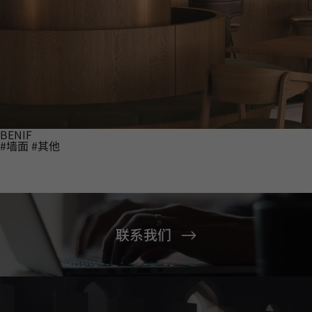
BENIF
#墙面
#其他
联系我们