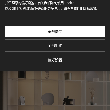
灵感画廊
并管理您的偏好设置。有关我们如何使用 Cookie
以及如何管理您的偏好设置的更多信息，请查看我们的
隐私政策
.
探索空间灵感‌ LX Hausys BENIF通过多功能应用方案，为您呈
现精选的住宅与商业项目案例，助您构想理想空间。
查看更多
全部接受
全部拒绝
偏好设置