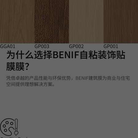
GGA01
GP003
GP002
GP001
为什么选择BENIF自粘装饰贴
膜膜？
凭借卓越的产品性能与环保优势，BENIF建筑膜为商业与住宅
空间提供理想解决方案。