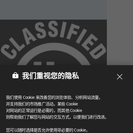
我们重视您的隐私
我们使用 Cookie 来改善您的浏览体验、分析网站流量，
并支持我们的市场推广活动。某些 Cookie
对网站的正常运行是必需的，而其他 Cookie
则帮助我们了解您与网站的交互方式，以便我们进行改进。
What These Certifications Mean
您可以随时选择是否允许使用非必要的 Cookie，