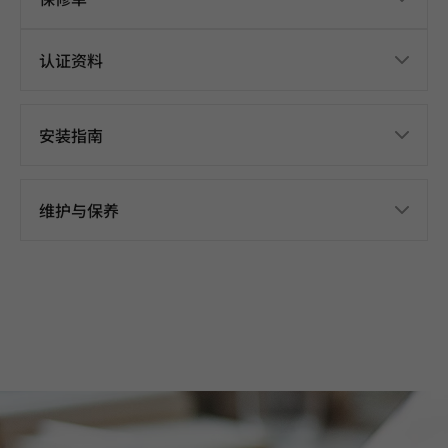
认证资料
安装指南
维护与保养