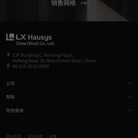
销售网络
13F Building C, Huirong Plaza,
Hefeng Road 26, New District Wuxi, China
86-510-8233-6988
公司
帮助
防伪查询
隐私条款
相关法律
设置