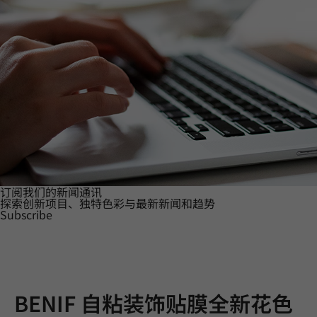
订阅我们的新闻通讯
探索创新项目、独特色彩与最新新闻和趋势
Subscribe
BENIF 自粘装饰贴膜全新花色