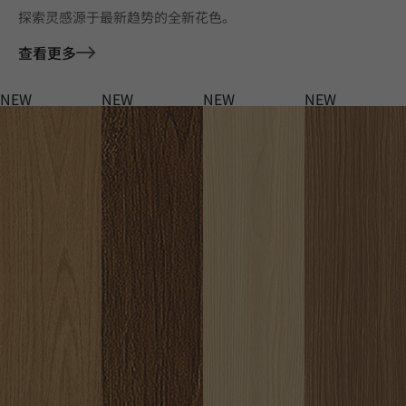
探索灵感源于最新趋势的全新花色。
查看更多
NEW
NEW
NEW
NEW