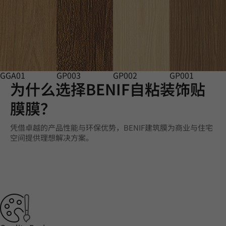
GGA01
GP003
GP002
GP001
为什么选择BENIF自粘装饰贴
膜膜？
凭借卓越的产品性能与环保优势，BENIF建筑膜为商业与住宅
空间提供理想解决方案。