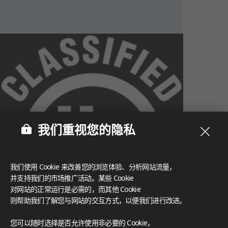
我们重视您的隐私
我们使用 Cookie 来改善您的浏览体验、分析网站流量，
并支持我们的市场推广活动。某些 Cookie
对网站的正常运行是必需的，而其他 Cookie
则帮助我们了解您与网站的交互方式，以便我们进行改进。
What These Certifications Mean
您可以随时选择是否允许使用非必要的 Cookie，