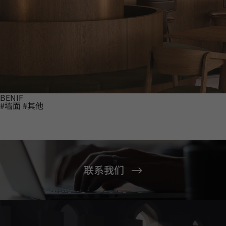
BENIF
#墙面
#其他
联系我们