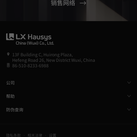
销售网络
13F Building C, Huirong Plaza,
Hefeng Road 26, New District Wuxi, China
86-510-8233-6988
公司
帮助
防伪查询
隐私条款
相关法律
设置