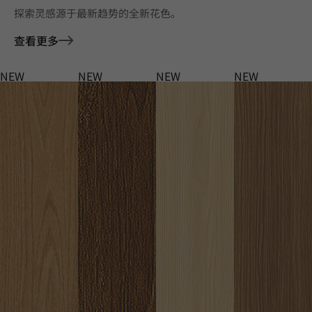
探索灵感源于最新趋势的全新花色。
查看更多
NEW
NEW
NEW
NEW