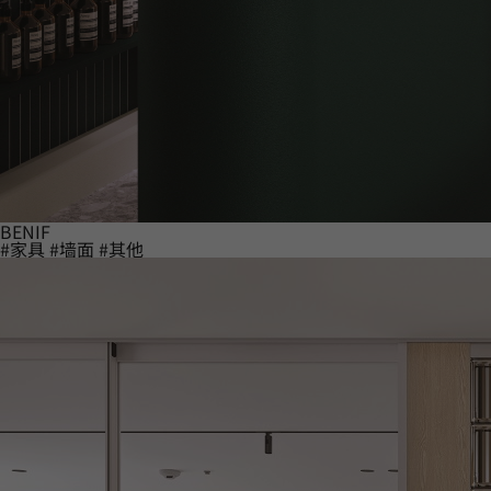
BENIF
#家具
#墙面
#其他