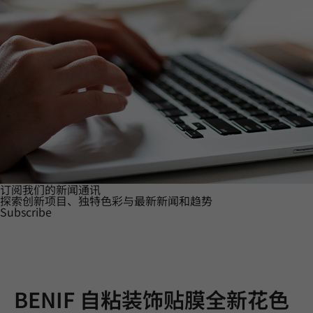
订阅我们的新闻通讯
探索创新项目、独特色彩与最新新闻和趋势
Subscribe
BENIF 自粘装饰贴膜全新花色