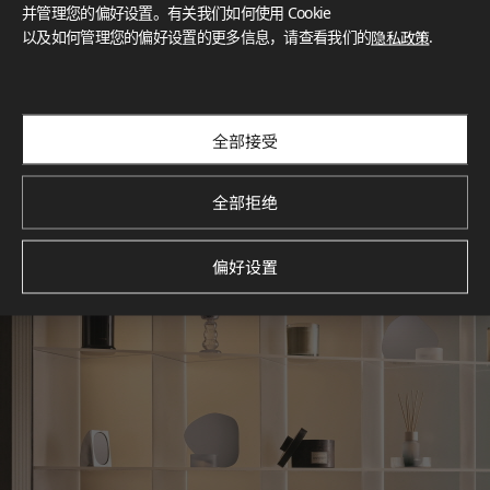
灵感画廊
并管理您的偏好设置。有关我们如何使用 Cookie
以及如何管理您的偏好设置的更多信息，请查看我们的
隐私政策
.
探索空间灵感‌ LX Hausys BENIF通过多功能应用方案，为您呈
现精选的住宅与商业项目案例，助您构想理想空间。
查看更多
全部接受
全部拒绝
偏好设置