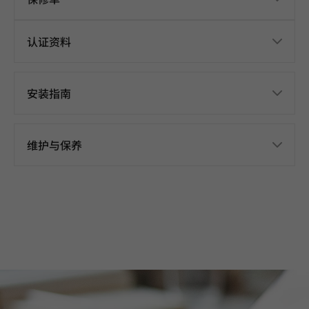
认证资料
安装指南
维护与保养