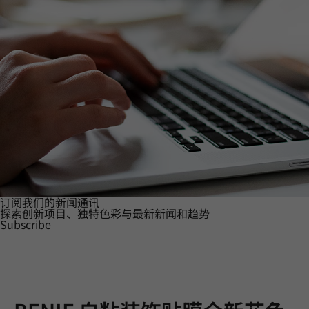
订阅我们的新闻通讯
探索创新项目、独特色彩与最新新闻和趋势
Subscribe