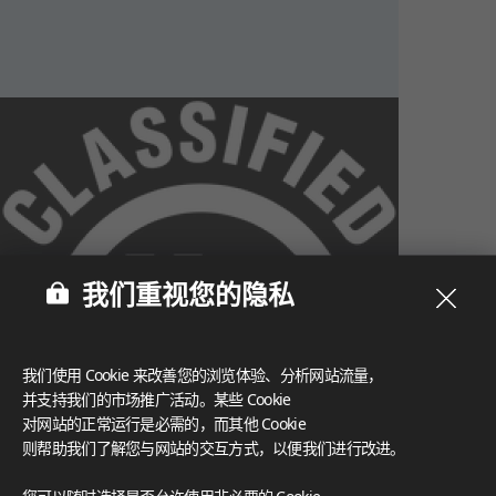
我们重视您的隐私
我们使用 Cookie 来改善您的浏览体验、分析网站流量，
并支持我们的市场推广活动。某些 Cookie
对网站的正常运行是必需的，而其他 Cookie
则帮助我们了解您与网站的交互方式，以便我们进行改进。