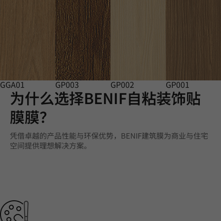
GGA01
GP003
GP002
GP001
为什么选择BENIF自粘装饰贴
膜膜？
凭借卓越的产品性能与环保优势，BENIF建筑膜为商业与住宅
空间提供理想解决方案。