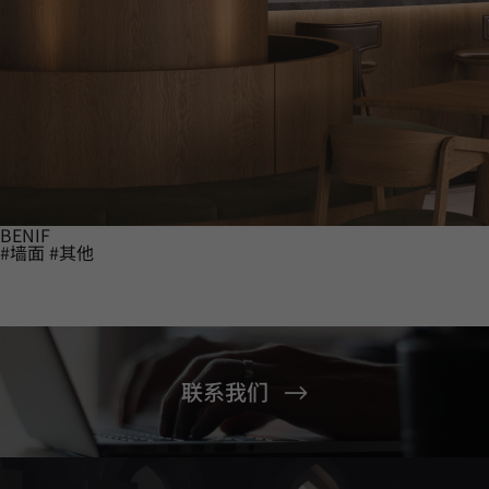
BENIF
#墙面
#其他
联系我们