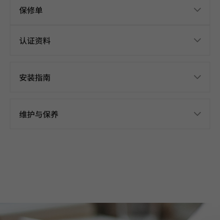
保修单
认证资料
安装指南
维护与保养