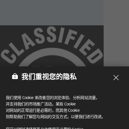
我们重视您的隐私
我们使用 Cookie 来改善您的浏览体验、分析网站流量，
并支持我们的市场推广活动。某些 Cookie
对网站的正常运行是必需的，而其他 Cookie
则帮助我们了解您与网站的交互方式，以便我们进行改进。