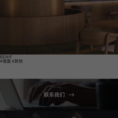
BENIF
#墙面
#其他
联系我们