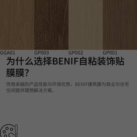
GGA01
GP003
GP002
GP001
为什么选择BENIF自粘装饰贴
膜膜？
凭借卓越的产品性能与环保优势，BENIF建筑膜为商业与住宅
空间提供理想解决方案。