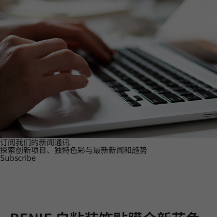
订阅我们的新闻通讯
探索创新项目、独特色彩与最新新闻和趋势
Subscribe