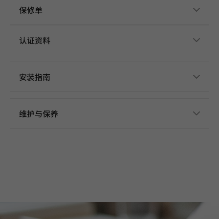
保修单
认证资料
安装指南
维护与保养