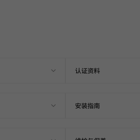
认证资料
安装指南