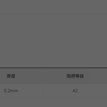
厚度
阻燃等级
0.2mm
A2