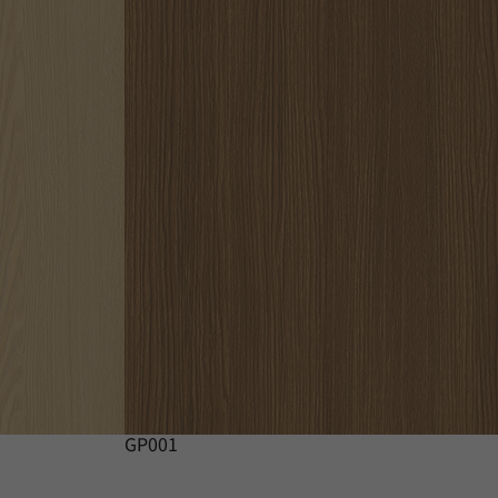
GP001