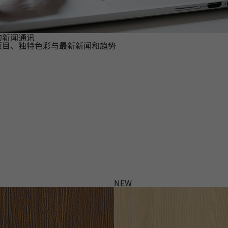
的新闻通讯
项目、独特色彩与最新新闻和趋势
NEW