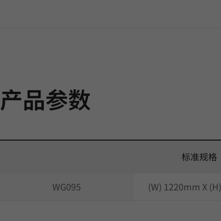
产品参数
标准规格
WG095
(W) 1220mm X (H