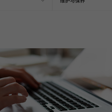
维护与保养