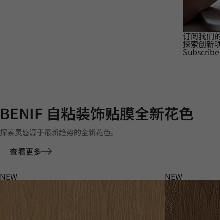
订阅我们
探索创新
Subscribe
BENIF 自粘装饰贴膜全新花色
探索灵感源于最新趋势的全新花色。
查看更多
NEW
NEW