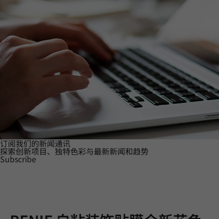
订阅我们的新闻通讯
探索创新项目、独特色彩与最新新闻和趋势
Subscribe