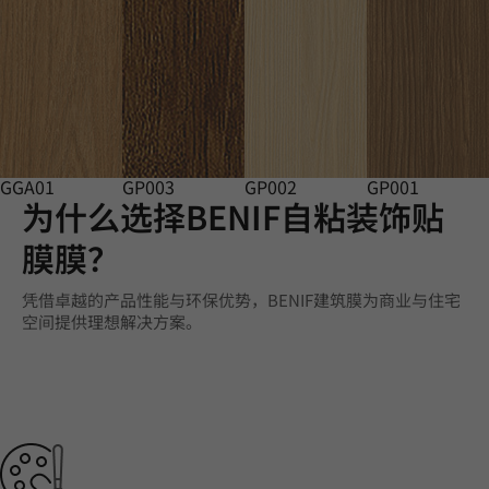
GGA01
GP003
GP002
GP001
为什么选择BENIF自粘装饰贴
膜膜？
凭借卓越的产品性能与环保优势，BENIF建筑膜为商业与住宅
空间提供理想解决方案。