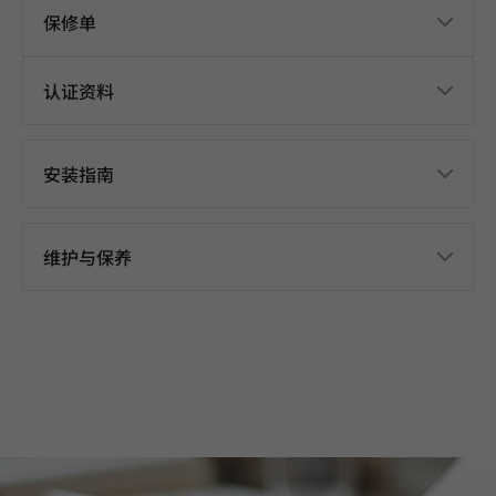
保修单
认证资料
安装指南
维护与保养