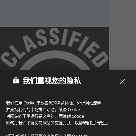
我们重视您的隐私
我们使用 Cookie 来改善您的浏览体验、分析网站流量，
并支持我们的市场推广活动。某些 Cookie
对网站的正常运行是必需的，而其他 Cookie
则帮助我们了解您与网站的交互方式，以便我们进行改进。