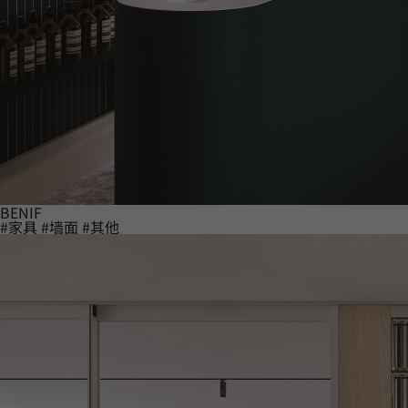
BENIF
#家具
#墙面
#其他