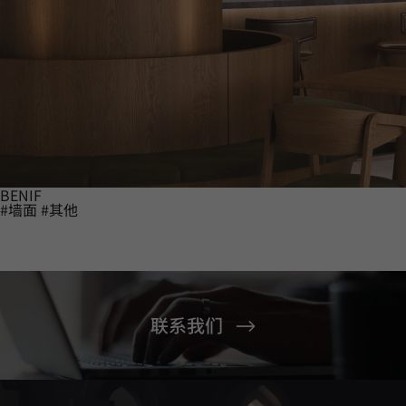
BENIF
#墙面
#其他
联系我们