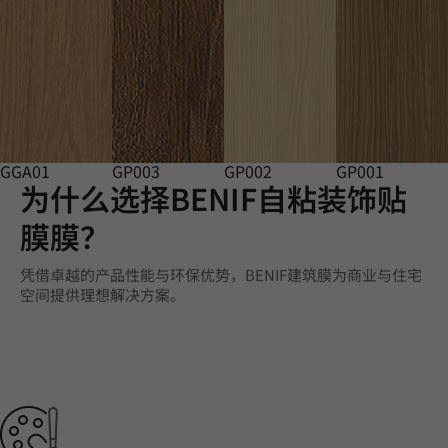
GGA01
GP003
GP002
GP001
为什么选择BENIF自粘装饰贴
膜膜？
凭借卓越的产品性能与环保优势，BENIF建筑膜为商业与住宅
空间提供理想解决方案。