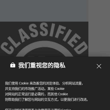
我们重视您的隐私
我们使用 Cookie 来改善您的浏览体验、分析网站流量，
并支持我们的市场推广活动。某些 Cookie
对网站的正常运行是必需的，而其他 Cookie
则帮助我们了解您与网站的交互方式，以便我们进行改进。