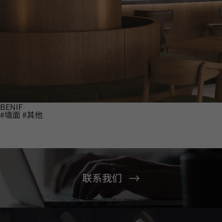
BENIF
#墙面
#其他
联系我们