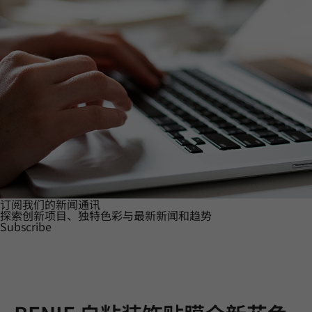
订阅我们的新闻通讯
探索创新项目、独特色彩与最新新闻和趋势
Subscribe