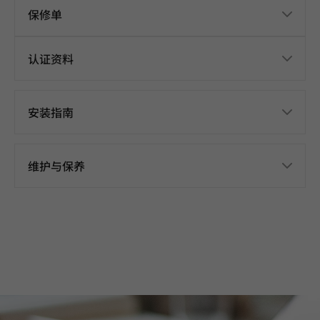
保修单
认证资料
安装指南
维护与保养