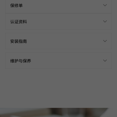
保修单
认证资料
安装指南
维护与保养