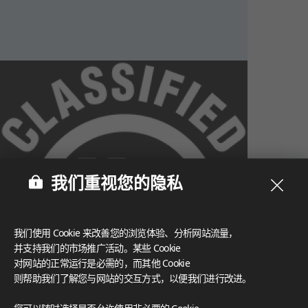
我们重视您的隐私
我们使用 Cookie 来改善您的浏览体验、分析网站流量，
并支持我们的市场推广活动。某些 Cookie
对网站的正常运行是必需的，而其他 Cookie
则帮助我们了解您与网站的交互方式，以便我们进行改进。