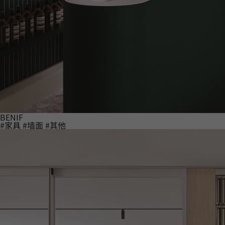
BENIF
#家具
#墙面
#其他