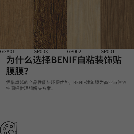
GGA01
GP003
GP002
GP001
为什么选择BENIF自粘装饰贴
膜膜？
凭借卓越的产品性能与环保优势，BENIF建筑膜为商业与住宅
空间提供理想解决方案。