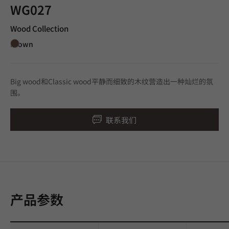
WG027
Wood Collection
Brown
Big wood和Classic wood平静而细致的木纹营造出一种灿烂的氛
围。
联系我们
产品参数