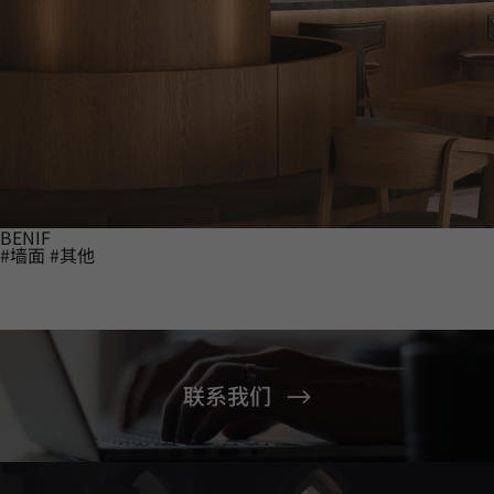
BENIF
#墙面
#其他
联系我们