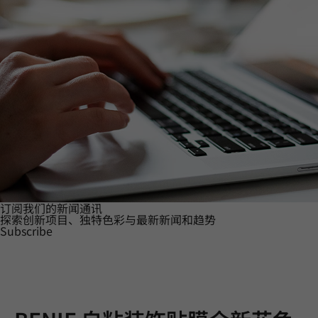
订阅我们的新闻通讯
探索创新项目、独特色彩与最新新闻和趋势
Subscribe